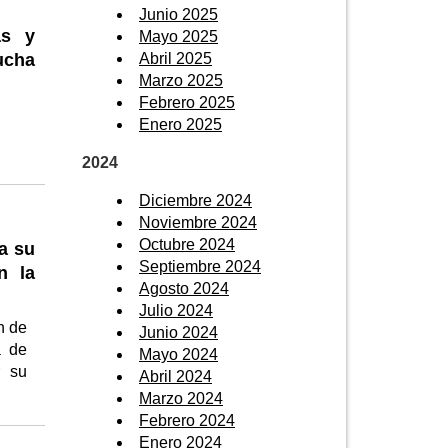
Junio 2025
as y
Mayo 2025
Abril 2025
ucha
Marzo 2025
Febrero 2025
Enero 2025
2024
Diciembre 2024
Noviembre 2024
Octubre 2024
a su
Septiembre 2024
n la
Agosto 2024
Julio 2024
n de
Junio 2024
a de
Mayo 2024
r su
Abril 2024
Marzo 2024
Febrero 2024
Enero 2024