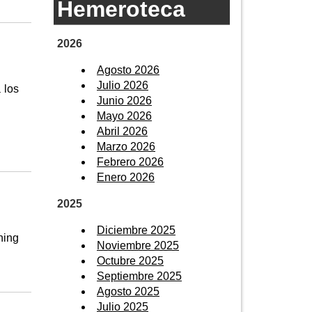
Hemeroteca
2026
Agosto 2026
Julio 2026
 los
Junio 2026
Mayo 2026
Abril 2026
Marzo 2026
Febrero 2026
Enero 2026
2025
Diciembre 2025
ning
Noviembre 2025
Octubre 2025
Septiembre 2025
Agosto 2025
Julio 2025