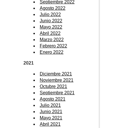
Septiembre 2022
Agosto 2022
Julio 2022
Junio 2022
Mayo 2022
Abril 2022
Marzo 2022
Febrero 2022
Enero 2022
2021
Diciembre 2021
Noviembre 2021
Octubre 2021
Septiembre 2021
Agosto 2021
Julio 2021
Junio 2021
Mayo 2021
Abril 2021