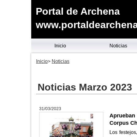
Portal de Archena
www.portaldearchena
Inicio
Noticias
Inicio
Noticias
Noticias Marzo 2023
31/03/2023
Aprueban 
Corpus Ch
Los festejos,