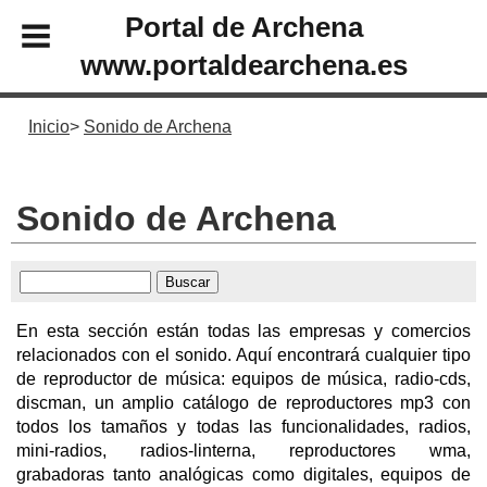
Portal de Archena
www.portaldearchena.es
Inicio
Sonido de Archena
Sonido de Archena
En esta sección están todas las empresas y comercios
relacionados con el sonido. Aquí encontrará cualquier tipo
de reproductor de música: equipos de música, radio-cds,
discman, un amplio catálogo de reproductores mp3 con
todos los tamaños y todas las funcionalidades, radios,
mini-radios, radios-linterna, reproductores wma,
grabadoras tanto analógicas como digitales, equipos de