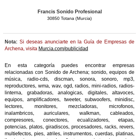
Francis Sonido Profesional
30850 Totana (Murcia)
Nota:
Si deseas anunciarte en la Guía de Empresas de
Archena, visita
Murcia.com/publicidad
En esta categoría puedes encontrar empresas
relacionadas con Sonido de Archena; sonido, equipos de
música, radio-cds, discman, sonora, sonoro, mp3,
reproductores, wma, wav, ogd, radios, mini-radios, radios-
linterna, grabadoras, analogicas, digitales, altavoces,
equipos, amplificadores, tweeter, subwoofers, minidisc,
lectores, monitores, mezcladoras, microfonos,
inalambricos, auriculares, walkman, cableados,
compresores, conectores, ecualizadores, etapas,
potencias, platos, giradiscos, procesadores, racks, revers,
multiefectos, pies, atriles, instrumentos, cuerdas, platinas,