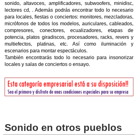
sonido, altavoces, amplificadores, subwoofers, minidisc,
lectores cd, . Además podrás encontrar todo lo necesario
para locales, fiestas o conciertos: monitores, mezcladoras,
micrófonos de todos los modelos, auriculares, cableados,
compresores, conectores, ecualizadores, etapas de
potencia, platos giradiscos, procesadores, racks, revers y
multiefectos, platinas, etc. Así como iluminación y
escenarios para montar espectáculos.
También encontrarás todo lo necesario para insonorizar
locales y salas de conciertos o ensayo.
Sonido en otros pueblos