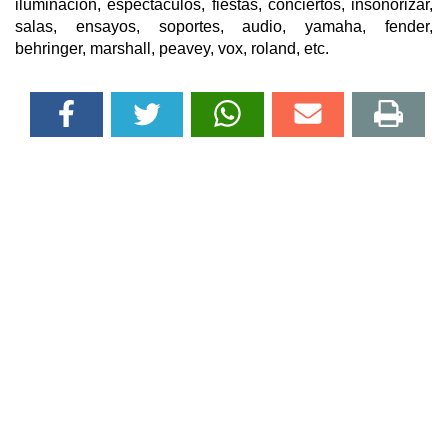
iluminacion, espectaculos, fiestas, conciertos, insonorizar,
salas, ensayos, soportes, audio, yamaha, fender,
behringer, marshall, peavey, vox, roland, etc.