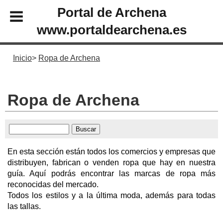
Portal de Archena
www.portaldearchena.es
Inicio
Ropa de Archena
Ropa de Archena
En esta sección están todos los comercios y empresas que
distribuyen, fabrican o venden ropa que hay en nuestra
guía. Aquí podrás encontrar las marcas de ropa más
reconocidas del mercado.
Todos los estilos y a la última moda, además para todas
las tallas.