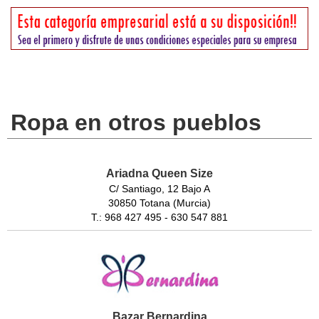
Ropa en otros pueblos
Ariadna Queen Size
C/ Santiago, 12 Bajo A
30850 Totana (Murcia)
T.: 968 427 495 - 630 547 881
Bazar Bernardina