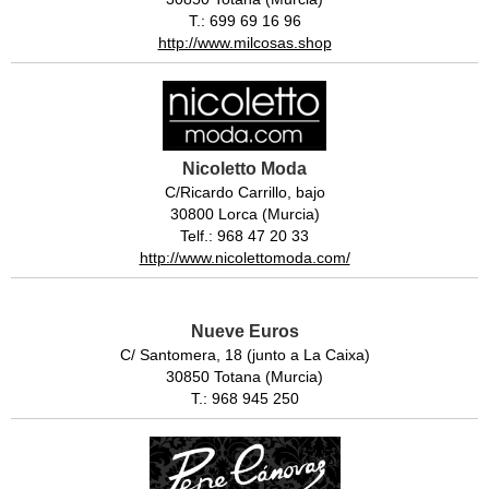
T.: 699 69 16 96
http://www.milcosas.shop
Nicoletto Moda
C/Ricardo Carrillo, bajo
30800 Lorca (Murcia)
Telf.: 968 47 20 33
http://www.nicolettomoda.com/
Nueve Euros
C/ Santomera, 18 (junto a La Caixa)
30850 Totana (Murcia)
T.: 968 945 250