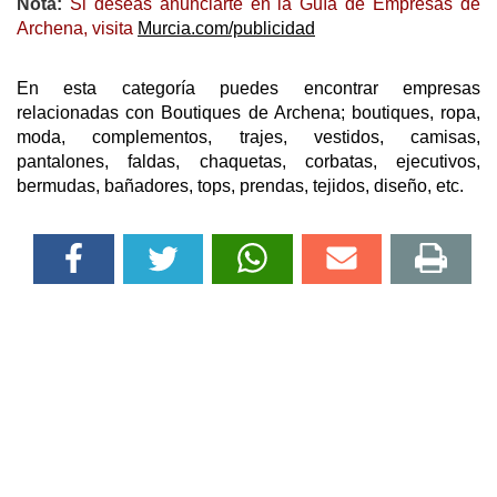
Nota:
Si deseas anunciarte en la Guía de Empresas de
Archena, visita
Murcia.com/publicidad
En esta categoría puedes encontrar empresas
relacionadas con Boutiques de Archena; boutiques, ropa,
moda, complementos, trajes, vestidos, camisas,
pantalones, faldas, chaquetas, corbatas, ejecutivos,
bermudas, bañadores, tops, prendas, tejidos, diseño, etc.