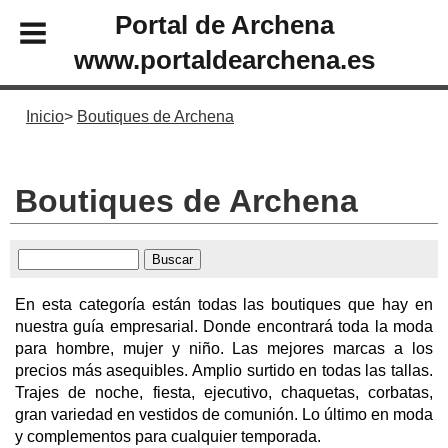
Portal de Archena
www.portaldearchena.es
Inicio
Boutiques de Archena
Boutiques de Archena
En esta categoría están todas las boutiques que hay en
nuestra guía empresarial. Donde encontrará toda la moda
para hombre, mujer y niño. Las mejores marcas a los
precios más asequibles. Amplio surtido en todas las tallas.
Trajes de noche, fiesta, ejecutivo, chaquetas, corbatas,
gran variedad en vestidos de comunión. Lo último en moda
y complementos para cualquier temporada.