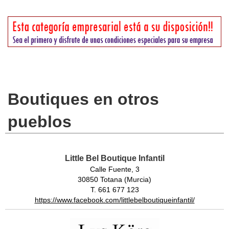
Boutiques en otros
pueblos
Little Bel Boutique Infantil
Calle Fuente, 3
30850 Totana (Murcia)
T. 661 677 123
https://www.facebook.com/littlebelboutiqueinfantil/