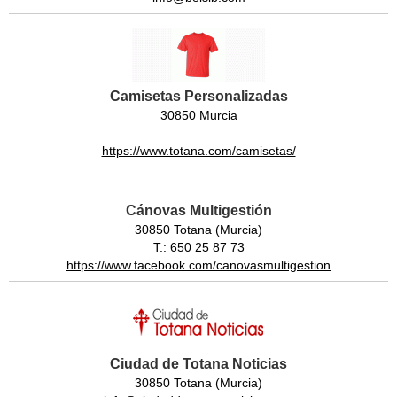
Camisetas Personalizadas
30850 Murcia
https://www.totana.com/camisetas/
Cánovas Multigestión
30850 Totana (Murcia)
T.: 650 25 87 73
https://www.facebook.com/canovasmultigestion
Ciudad de Totana Noticias
30850 Totana (Murcia)