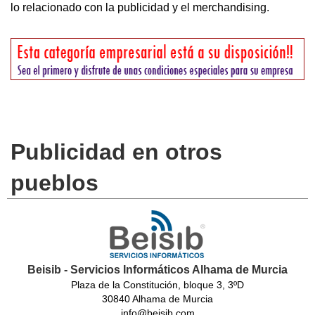
lo relacionado con la publicidad y el merchandising.
Publicidad en otros
pueblos
Beisib - Servicios Informáticos Alhama de Murcia
Plaza de la Constitución, bloque 3, 3ºD
30840 Alhama de Murcia
info@beisib.com