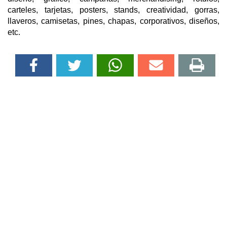
carteles, tarjetas, posters, stands, creatividad, gorras,
llaveros, camisetas, pines, chapas, corporativos, diseños,
etc.