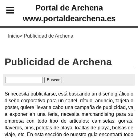
Portal de Archena
www.portaldearchena.es
Inicio
Publicidad de Archena
Publicidad de Archena
Si necesita publicitarse, está buscando un diseño gráfico o
diseño corporativo para un cartel, rótulo, anuncio, tarjeta o
póster, quiere llevar a cabo una campaña de publicidad, va
a exponer en una feria, necesita merchandising para su
empresa con todo tipo de artículos: camisetas, gorras,
llaveros, pins, pelotas de playa, toallas de playa, bolsas de
viaje, etc. En esta sección de nuestra guía encontrará todo