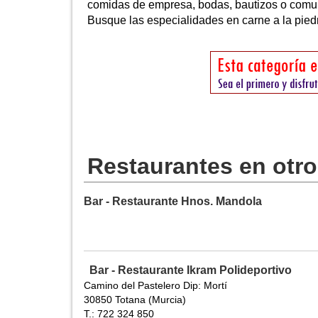
comidas de empresa, bodas, bautizos o comu
Busque las especialidades en carne a la pied
Restaurantes en otr
Bar - Restaurante Hnos. Mandola
Bar - Restaurante Ikram Polideportivo
Camino del Pastelero Dip: Mortí
30850 Totana (Murcia)
T.: 722 324 850