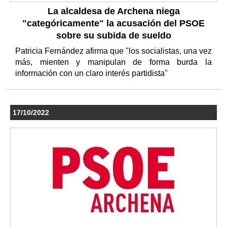
La alcaldesa de Archena niega
"categóricamente" la acusación del PSOE
sobre su subida de sueldo
Patricia Fernández afirma que "los socialistas, una vez
más, mienten y manipulan de forma burda la
información con un claro interés partidista"
17/10/2022