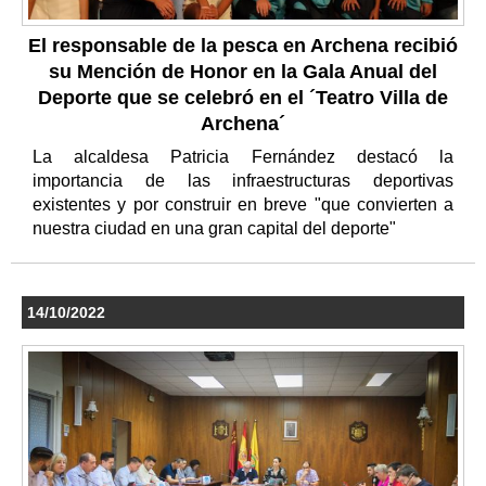
El responsable de la pesca en Archena recibió
su Mención de Honor en la Gala Anual del
Deporte que se celebró en el ´Teatro Villa de
Archena´
La alcaldesa Patricia Fernández destacó la
importancia de las infraestructuras deportivas
existentes y por construir en breve "que convierten a
nuestra ciudad en una gran capital del deporte"
14/10/2022