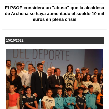
El PSOE considera un "abuso" que la alcaldesa
de Archena se haya aumentado el sueldo 10 mil
euros en plena crisis
15/10/2022