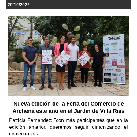
20/10/2022
Nueva edición de la Feria del Comercio de
Archena este año en el Jardín de Villa Rías
Patricia Fernández: "con más participantes que en la
edición anterior, queremos seguir dinamizando el
comercio local"