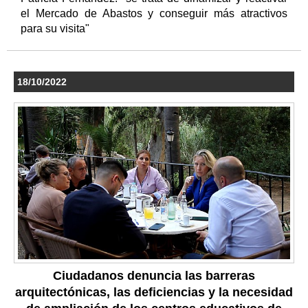
el Mercado de Abastos y conseguir más atractivos
para su visita"
18/10/2022
Ciudadanos denuncia las barreras
arquitectónicas, las deficiencias y la necesidad