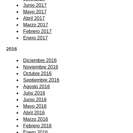
Junio 2017
Mayo 2017
Abril 2017
Marzo 2017
Febrero 2017
Enero 2017
2016
Diciembre 2016
Noviembre 2016
Octubre 2016
Septiembre 2016
Agosto 2016
Julio 2016
Junio 2016
Mayo 2016
Abril 2016
Marzo 2016
Febrero 2016
Enero 2016