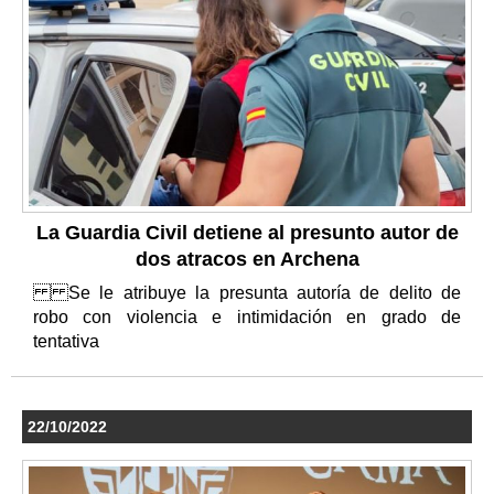
La Guardia Civil detiene al presunto autor de
dos atracos en Archena
Se le atribuye la presunta autoría de delito de
robo con violencia e intimidación en grado de
tentativa
22/10/2022