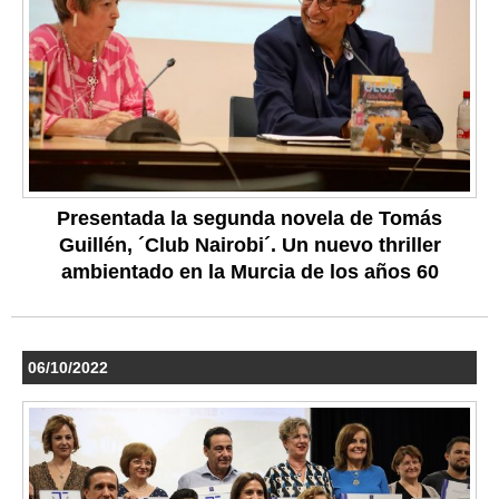
Presentada la segunda novela de Tomás
Guillén, ´Club Nairobi´. Un nuevo thriller
ambientado en la Murcia de los años 60
06/10/2022