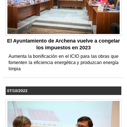
El Ayuntamiento de Archena vuelve a congelar
los impuestos en 2023
Aumenta la bonificación en el ICIO para las obras que
fomenten la eficiencia energética y produzcan energía
limpia
07/10/2022