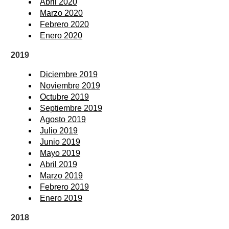
Abril 2020
Marzo 2020
Febrero 2020
Enero 2020
2019
Diciembre 2019
Noviembre 2019
Octubre 2019
Septiembre 2019
Agosto 2019
Julio 2019
Junio 2019
Mayo 2019
Abril 2019
Marzo 2019
Febrero 2019
Enero 2019
2018