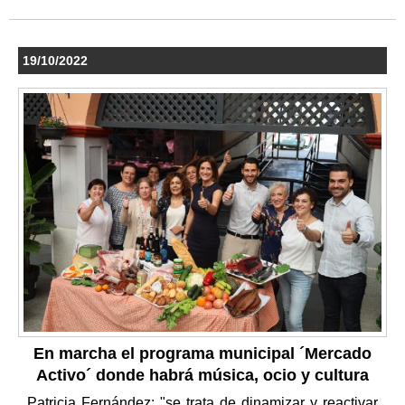
19/10/2022
En marcha el programa municipal ´Mercado
Activo´ donde habrá música, ocio y cultura
Patricia Fernández: "se trata de dinamizar y reactivar