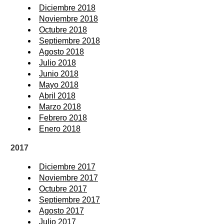
Diciembre 2018
Noviembre 2018
Octubre 2018
Septiembre 2018
Agosto 2018
Julio 2018
Junio 2018
Mayo 2018
Abril 2018
Marzo 2018
Febrero 2018
Enero 2018
2017
Diciembre 2017
Noviembre 2017
Octubre 2017
Septiembre 2017
Agosto 2017
Julio 2017