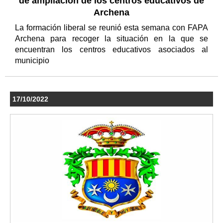
de ampliación de los centros educativos de
Archena
La formación liberal se reunió esta semana con FAPA
Archena para recoger la situación en la que se
encuentran los centros educativos asociados al
municipio
17/10/2022