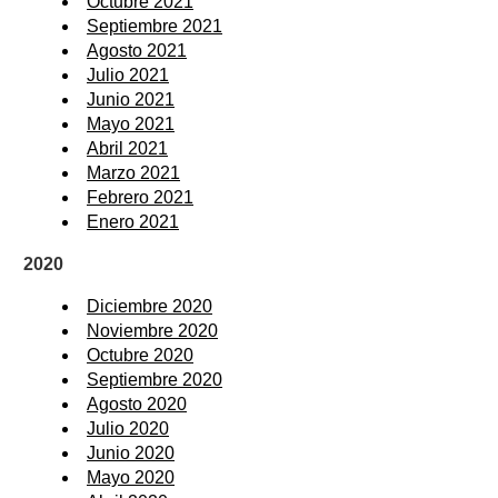
Octubre 2021
Septiembre 2021
Agosto 2021
Julio 2021
Junio 2021
Mayo 2021
Abril 2021
Marzo 2021
Febrero 2021
Enero 2021
2020
Diciembre 2020
Noviembre 2020
Octubre 2020
Septiembre 2020
Agosto 2020
Julio 2020
Junio 2020
Mayo 2020