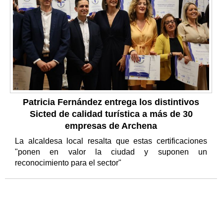
Patricia Fernández entrega los distintivos
Sicted de calidad turística a más de 30
empresas de Archena
La alcaldesa local resalta que estas certificaciones
"ponen en valor la ciudad y suponen un
reconocimiento para el sector"