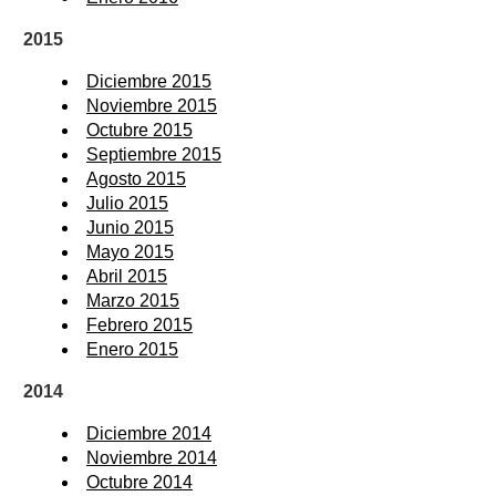
2015
Diciembre 2015
Noviembre 2015
Octubre 2015
Septiembre 2015
Agosto 2015
Julio 2015
Junio 2015
Mayo 2015
Abril 2015
Marzo 2015
Febrero 2015
Enero 2015
2014
Diciembre 2014
Noviembre 2014
Octubre 2014