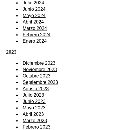
Julio 2024
Junio 2024
Mayo 2024
Abril 2024
Marzo 2024
Febrero 2024
Enero 2024
2023
Diciembre 2023
Noviembre 2023
Octubre 2023
Septiembre 2023
Agosto 2023
Julio 2023
Junio 2023
Mayo 2023
Abril 2023
Marzo 2023
Febrero 2023