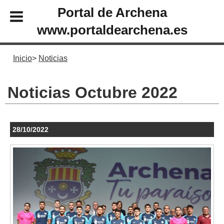
Portal de Archena
www.portaldearchena.es
Inicio
Noticias
Noticias Octubre 2022
28/10/2022