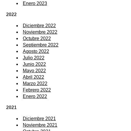
Enero 2023
2022
Diciembre 2022
Noviembre 2022
Octubre 2022
Septiembre 2022
Agosto 2022
Julio 2022
Junio 2022
Mayo 2022
Abril 2022
Marzo 2022
Febrero 2022
Enero 2022
2021
Diciembre 2021
Noviembre 2021