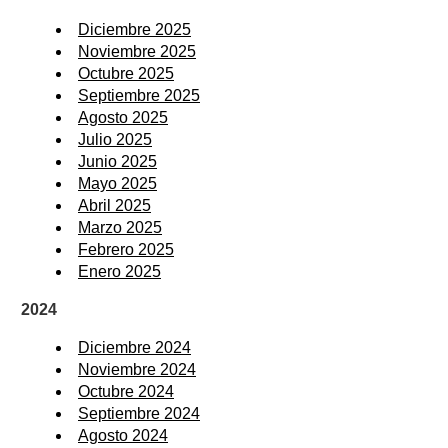
Diciembre 2025
Noviembre 2025
Octubre 2025
Septiembre 2025
Agosto 2025
Julio 2025
Junio 2025
Mayo 2025
Abril 2025
Marzo 2025
Febrero 2025
Enero 2025
2024
Diciembre 2024
Noviembre 2024
Octubre 2024
Septiembre 2024
Agosto 2024