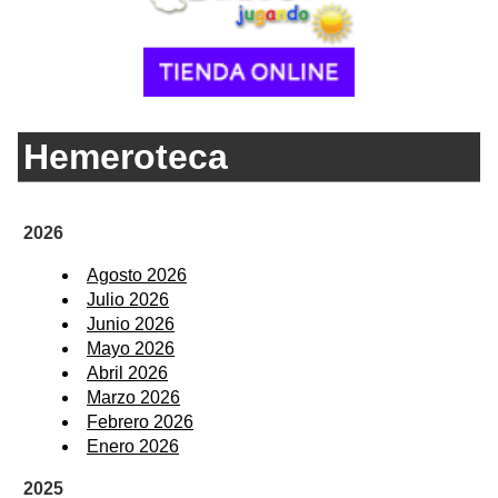
Hemeroteca
2026
Agosto 2026
Julio 2026
Junio 2026
Mayo 2026
Abril 2026
Marzo 2026
Febrero 2026
Enero 2026
2025