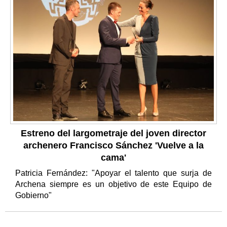
Estreno del largometraje del joven director
archenero Francisco Sánchez 'Vuelve a la
cama'
Patricia Fernández: "Apoyar el talento que surja de
Archena siempre es un objetivo de este Equipo de
Gobierno"