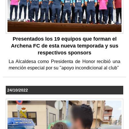
Presentados los 19 equipos que forman el
Archena FC de esta nueva temporada y sus
respectivos sponsors
La Alcaldesa como Presidenta de Honor recibió una
mención especial por su "apoyo incondicional al club"
24/10/2022