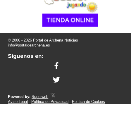
© 2006 - 2026 Portal de Archena Noticias
info@portaldearchena.es
Síguenos en:
Powered by:
Superweb
Aviso Legal
-
Política de Privacidad
-
Política de Cookies