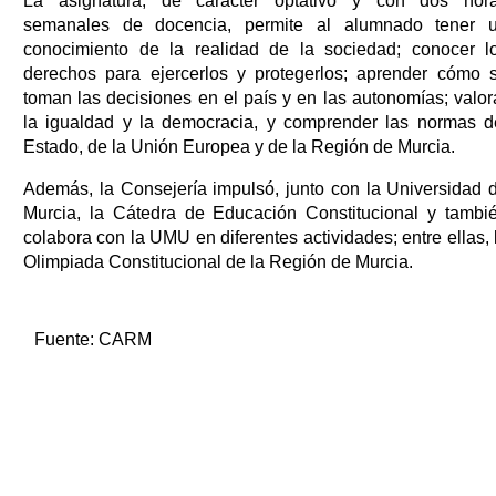
La asignatura, de carácter optativo y con dos hor
semanales de docencia, permite al alumnado tener 
conocimiento de la realidad de la sociedad; conocer l
derechos para ejercerlos y protegerlos; aprender cómo 
toman las decisiones en el país y en las autonomías; valor
la igualdad y la democracia, y comprender las normas d
Estado, de la Unión Europea y de la Región de Murcia.
Además, la Consejería impulsó, junto con la Universidad 
Murcia, la Cátedra de Educación Constitucional y tambi
colabora con la UMU en diferentes actividades; entre ellas, 
Olimpiada Constitucional de la Región de Murcia.
Fuente:
CARM