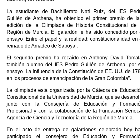
La estudiante de Bachillerato Nati Ruiz, del IES Ped
Guillén de Archena, ha obtenido el primer premio de la
edición de la Olimpiada de Historia Constitucional de 
Región de Murcia. El galardón le ha sido concedido por 
ensayo ‘Entre el papel y la realidad: constitucionalidad en 
reinado de Amadeo de Saboya’.
El segundo premio ha recaído en Anthony David Tomal
también alumno del IES Pedro Guillén de Archena, por 
ensayo ‘La influencia de la Constitución de EE. UU. de 17
en los procesos de emancipación de la Gran Colombia”.
La olimpiada está organizada por la Cátedra de Educaci
Constitucional de la Universidad de Murcia, que se desarrol
junto con la Consejería de Educación y Formaci
Profesional y con la colaboración de la Fundación Sénec
Agencia de Ciencia y Tecnología de la Región de Murcia.
En el acto de entrega de galardones celebrado hoy h
participado el consejero de Educación y Formaci