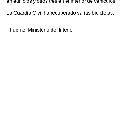
en edificios y otros tres en el interior de vehículos
La Guardia Civil ha recuperado varias bicicletas.
Fuente:
Ministerio del Interior