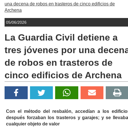
una decena de robos en trasteros de cinco edificios de
Archena
05/06/2026
La Guardia Civil detiene a
tres jóvenes por una decen
de robos en trasteros de
cinco edificios de Archena
Con el método del resbalón, accedían a los edificio
después forzaban los trasteros y garajes; y se llevab
cualquier objeto de valor