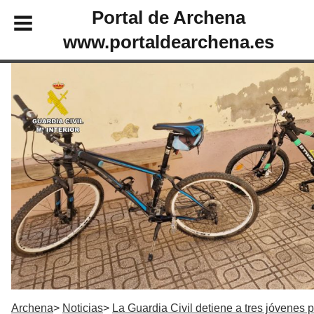
Portal de Archena
www.portaldearchena.es
Archena
Noticias
La Guardia Civil detiene a tres jóvenes p