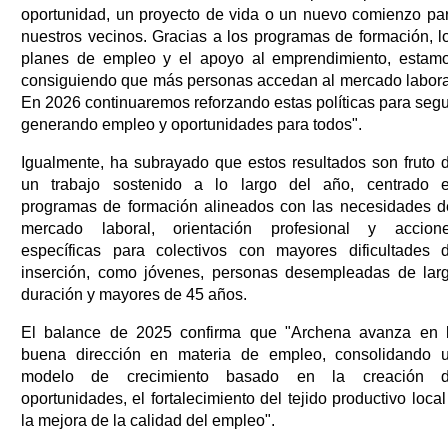
oportunidad, un proyecto de vida o un nuevo comienzo pa
nuestros vecinos. Gracias a los programas de formación, l
planes de empleo y el apoyo al emprendimiento, estam
consiguiendo que más personas accedan al mercado labora
En 2026 continuaremos reforzando estas políticas para segu
generando empleo y oportunidades para todos".
Igualmente, ha subrayado que estos resultados son fruto 
un trabajo sostenido a lo largo del año, centrado 
programas de formación alineados con las necesidades d
mercado laboral, orientación profesional y accion
específicas para colectivos con mayores dificultades 
inserción, como jóvenes, personas desempleadas de lar
duración y mayores de 45 años.
El balance de 2025 confirma que "Archena avanza en 
buena dirección en materia de empleo, consolidando 
modelo de crecimiento basado en la creación 
oportunidades, el fortalecimiento del tejido productivo local
la mejora de la calidad del empleo".