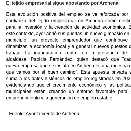
El tejido empresarial sigue apostando por Archena
Esta evolución positiva del empleo se ve reforzada por 
confianza del tejido empresarial en Archena como desti
para la inversión y la creación de actividad económica. 
este contexto, ayer abrió sus puertas un nuevo gimnasio en 
municipio, un proyecto emprendedor que contribuye
dinamizar la economía local y a generar nuevos puestos 
trabajo. La inauguración contó con la presencia de 
alcaldesa, Patricia Fernández, quien destacó que "ca
nueva empresa que se instala en Archena es una muestra 
que vamos por el buen camino". Esta apuesta privada 
suma a los datos históricos de empleo registrados en 202
evidenciando que el crecimiento económico y las polític
municipales están creando un entorno favorable para 
emprendimiento y la generación de empleo estable.
Fuente:
Ayuntamiento de Archena