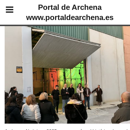
Portal de Archena
www.portaldearchena.es