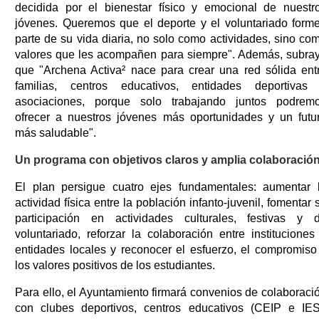
decidida por el bienestar físico y emocional de nuestr
jóvenes. Queremos que el deporte y el voluntariado form
parte de su vida diaria, no solo como actividades, sino co
valores que les acompañen para siempre". Además, subra
que "Archena Activa² nace para crear una red sólida ent
familias, centros educativos, entidades deportivas
asociaciones, porque solo trabajando juntos podrem
ofrecer a nuestros jóvenes más oportunidades y un futu
más saludable".
Un programa con objetivos claros y amplia colaboració
El plan persigue cuatro ejes fundamentales: aumentar 
actividad física entre la población infanto-juvenil, fomentar 
participación en actividades culturales, festivas y 
voluntariado, reforzar la colaboración entre instituciones
entidades locales y reconocer el esfuerzo, el compromiso
los valores positivos de los estudiantes.
Para ello, el Ayuntamiento firmará convenios de colaboraci
con clubes deportivos, centros educativos (CEIP e IES