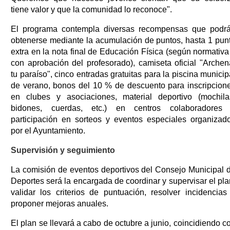
tiene valor y que la comunidad lo reconoce".
El programa contempla diversas recompensas que podr
obtenerse mediante la acumulación de puntos, hasta 1 pun
extra en la nota final de Educación Física (según normativa
con aprobación del profesorado), camiseta oficial "Archen
tu paraíso", cinco entradas gratuitas para la piscina municip
de verano, bonos del 10 % de descuento para inscripcion
en clubes y asociaciones, material deportivo (mochila
bidones, cuerdas, etc.) en centros colaboradores
participación en sorteos y eventos especiales organizad
por el Ayuntamiento.
Supervisión y seguimiento
La comisión de eventos deportivos del Consejo Municipal 
Deportes será la encargada de coordinar y supervisar el pla
validar los criterios de puntuación, resolver incidencias
proponer mejoras anuales.
El plan se llevará a cabo de octubre a junio, coincidiendo c