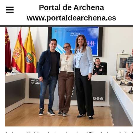
Portal de Archena
www.portaldearchena.es