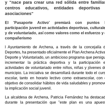
y "nace para crear una red sólida entre familia
centros educativos, entidades deportivas
asociaciones"
El 'Pasaporte Activo' premiará con puntos 
participación juvenil en actividades deportivas, cultural
y de voluntariado, así como valores como el esfuerzo y 
compañerismo
l Ayuntamiento de Archena, a través de la concejalía 
Deportes, ha presentado oficialmente el Plan Archena Activa
Deporte y Voluntariado, un ambicioso programa que persig
incrementar la práctica deportiva y la participación 
actividades de voluntariado entre niños, niñas y jóvenes d
municipio. La iniciativa se desarrollará durante todo el cur
escolar, tanto en horario lectivo como extraescolar, con 
objetivo de consolidar hábitos de vida saludables y promov
la implicación social juvenil.
La alcaldesa de Archena, Patricia Fernández ha destaca
durante la presentación que "este plan es una apues