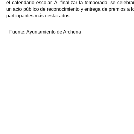
el calendario escolar. Al finalizar la temporada, se celebra
un acto público de reconocimiento y entrega de premios a l
participantes más destacados.
Fuente:
Ayuntamiento de Archena