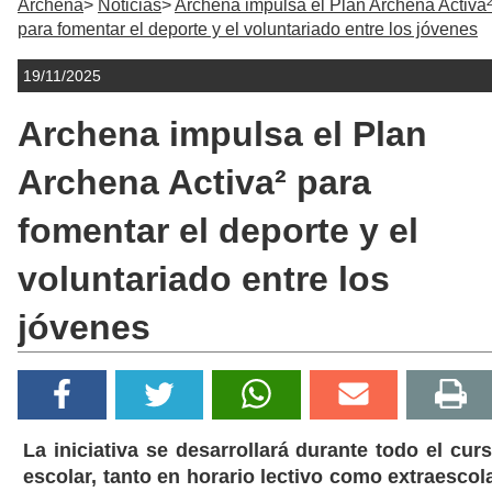
Archena
Noticias
Archena impulsa el Plan Archena Activa²
para fomentar el deporte y el voluntariado entre los jóvenes
19/11/2025
Archena impulsa el Plan
Archena Activa² para
fomentar el deporte y el
voluntariado entre los
jóvenes
La iniciativa se desarrollará durante todo el cur
escolar, tanto en horario lectivo como extraescol