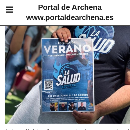
Portal de Archena
www.portaldearchena.es