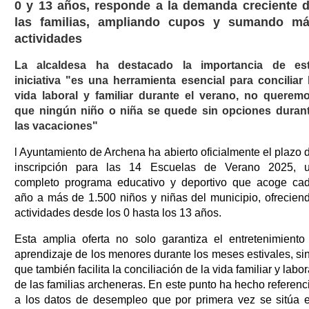
0 y 13 años, responde a la demanda creciente 
las familias, ampliando cupos y sumando m
actividades
La alcaldesa ha destacado la importancia de es
iniciativa "es una herramienta esencial para conciliar 
vida laboral y familiar durante el verano, no querem
que ningún niño o niña se quede sin opciones duran
las vacaciones"
l Ayuntamiento de Archena ha abierto oficialmente el plazo 
inscripción para las 14 Escuelas de Verano 2025, 
completo programa educativo y deportivo que acoge ca
año a más de 1.500 niños y niñas del municipio, ofrecien
actividades desde los 0 hasta los 13 años.
Esta amplia oferta no solo garantiza el entretenimiento
aprendizaje de los menores durante los meses estivales, si
que también facilita la conciliación de la vida familiar y labor
de las familias archeneras. En este punto ha hecho referenc
a los datos de desempleo que por primera vez se sitúa 