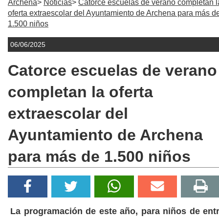
Archena
Noticias
Catorce escuelas de verano completan l
oferta extraescolar del Ayuntamiento de Archena para más d
1.500 niños
06/06/2025
Catorce escuelas de verano
completan la oferta
extraescolar del
Ayuntamiento de Archena
para más de 1.500 niños
La programación de este año, para niños de ent