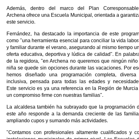
Además, dentro del marco del Plan Corresponsable
Archena ofrece una Escuela Municipal, orientada a garantiz
este servicio.
Fernández, ha destacado la importancia de este progra
como "una herramienta esencial para conciliar la vida labor
y familiar durante el verano, asegurando al mismo tiempo u
oferta educativa, deportiva y lúdica de calidad". En palabr
de la regidora, "en Archena no queremos que ningún niño
niña se quede sin opciones durante las vacaciones. Por es
hemos diseñado una programación completa, diversa
inclusiva, pensada para todas las edades y necesidade
Este servicio es ya una referencia en la Región de Murcia
un compromiso firme con nuestras familias".
La alcaldesa también ha subrayado que la programación 
este año responde a la demanda creciente de las familia
ampliando cupos y sumando más actividades.
"Contamos con profesionales altamente cualificados y c