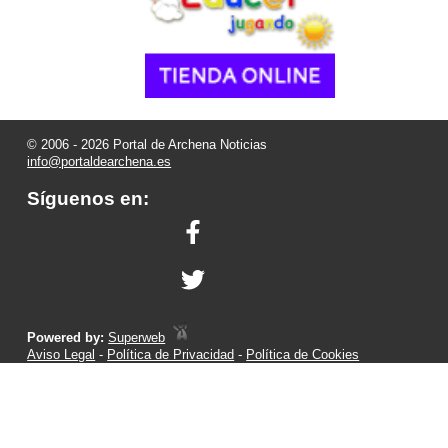
© 2006 - 2026 Portal de Archena Noticias
info@portaldearchena.es
Síguenos en:
Powered by:
Superweb
Aviso Legal
-
Política de Privacidad
-
Política de Cookies