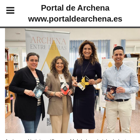
Portal de Archena
www.portaldearchena.es