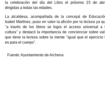
la celebración del día del Libro el próximo 23 de abri
dirigidas a todas las edades.
La alcaldesa, acompañada de la concejal de Educació
Isabel Martínez, puso en valor la afición por la lectura ya q
"a través de los libros se logra el acceso universal a 
cultura" y destacó la importancia de concienciar sobre val
que tiene la lectura sobre la mente "igual que el ejercicio 
es para el cuerpo".
Fuente:
Ayuntamiento de Archena