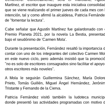
Martínez, el escritor que inaugure esta iniciativa consolida
que se viene realizando el primer jueves de cada mes con 
intención, tal y como afirmó la alcaldesa, Patricia Fernánde
de "fomentar la lectura".
Cabe señalar que Agustín Martínez fue galardonado con 
Premio Planeta 2021, por la novela La Bestia, presenta
bajo el seudónimo de 'Carmen Mola'.
Durante la presentación, Fernández resaltó la importancia 
contar con uno de los integrantes del colectivo Carmen Mo
en este nuevo ciclo, pero además insistió que la promoci
"no es solo de escritores consagrados sino facilitar el apoyo
otros escritores más noveles".
A Mola le seguirán Guillermina Sánchez, María Dolor
Prieto, Tomás Guillén, Miguel Ángel Hernández, Jeróni
Tristante y Fernando de la Cierva.
Patricia Fernández visitó también la ludoteca municip
donde presentó las actividades programadas con motivo 