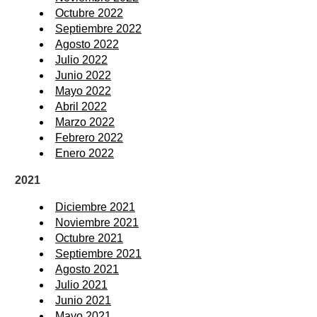
Octubre 2022
Septiembre 2022
Agosto 2022
Julio 2022
Junio 2022
Mayo 2022
Abril 2022
Marzo 2022
Febrero 2022
Enero 2022
2021
Diciembre 2021
Noviembre 2021
Octubre 2021
Septiembre 2021
Agosto 2021
Julio 2021
Junio 2021
Mayo 2021