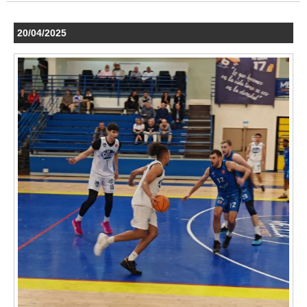
20/04/2025