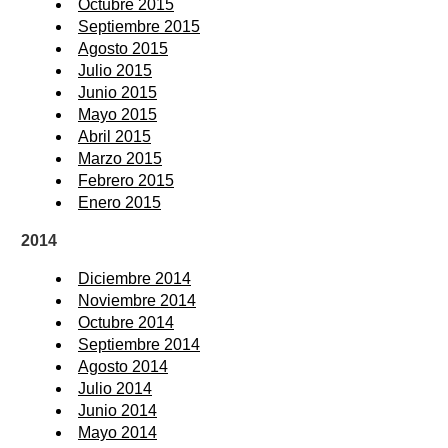
Octubre 2015
Septiembre 2015
Agosto 2015
Julio 2015
Junio 2015
Mayo 2015
Abril 2015
Marzo 2015
Febrero 2015
Enero 2015
2014
Diciembre 2014
Noviembre 2014
Octubre 2014
Septiembre 2014
Agosto 2014
Julio 2014
Junio 2014
Mayo 2014