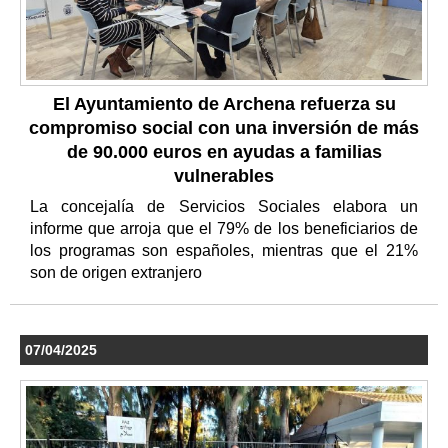
El Ayuntamiento de Archena refuerza su
compromiso social con una inversión de más
de 90.000 euros en ayudas a familias
vulnerables
La concejalía de Servicios Sociales elabora un
informe que arroja que el 79% de los beneficiarios de
los programas son españoles, mientras que el 21%
son de origen extranjero
07/04/2025