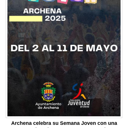
Archena celebra su Semana Joven con una