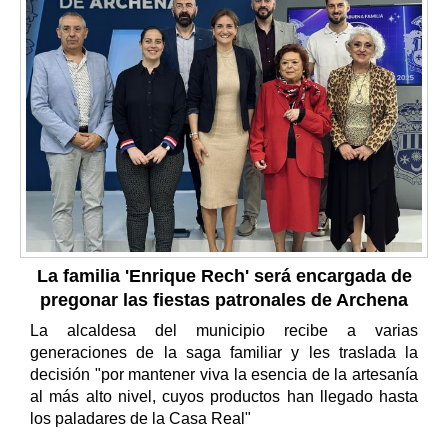
La familia 'Enrique Rech' será encargada de
pregonar las fiestas patronales de Archena
La alcaldesa del municipio recibe a varias
generaciones de la saga familiar y les traslada la
decisión "por mantener viva la esencia de la artesanía
al más alto nivel, cuyos productos han llegado hasta
los paladares de la Casa Real"