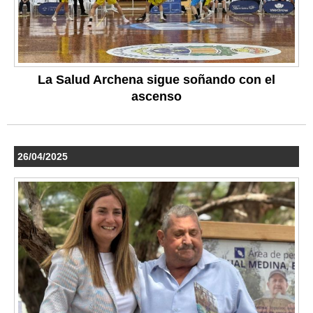
La Salud Archena sigue soñando con el
ascenso
26/04/2025