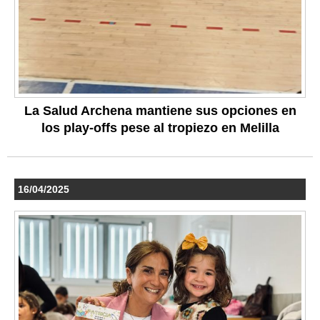
La Salud Archena mantiene sus opciones en
los play-offs pese al tropiezo en Melilla
16/04/2025