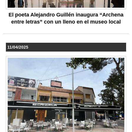
El poeta Alejandro Guillén inaugura “Archena
entre letras” con un lleno en el museo local
11/04/2025