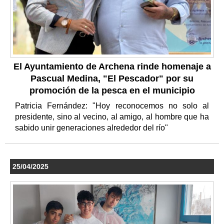
El Ayuntamiento de Archena rinde homenaje a
Pascual Medina, "El Pescador" por su
promoción de la pesca en el municipio
Patricia Fernández: "Hoy reconocemos no solo al
presidente, sino al vecino, al amigo, al hombre que ha
sabido unir generaciones alrededor del río"
25/04/2025