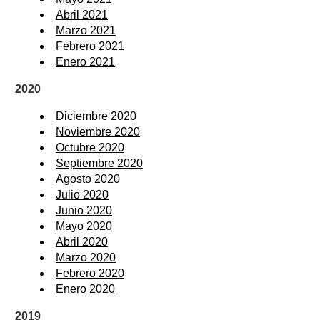
Abril 2021
Marzo 2021
Febrero 2021
Enero 2021
2020
Diciembre 2020
Noviembre 2020
Octubre 2020
Septiembre 2020
Agosto 2020
Julio 2020
Junio 2020
Mayo 2020
Abril 2020
Marzo 2020
Febrero 2020
Enero 2020
2019