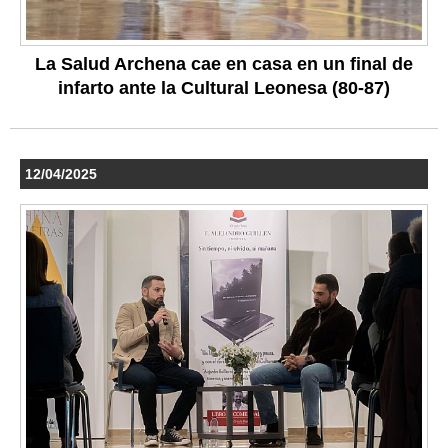
La Salud Archena cae en casa en un final de
infarto ante la Cultural Leonesa (80-87)
12/04/2025