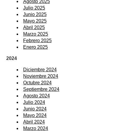
Agosto 2025
Julio 2025
Junio 2025
Mayo 2025
Abril 2025
Marzo 2025
Febrero 2025
Enero 2025
2024
Diciembre 2024
Noviembre 2024
Octubre 2024
Septiembre 2024
Agosto 2024
Julio 2024
Junio 2024
Mayo 2024
Abril 2024
Marzo 2024