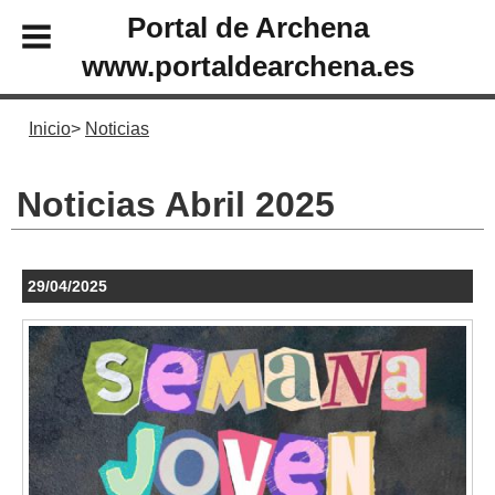
Portal de Archena
www.portaldearchena.es
Inicio
Noticias
Noticias Abril 2025
29/04/2025