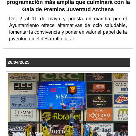
programación más amplia que culminará con la
Gala de Premios Juventud Archena
Del 2 al 11 de mayo y puesta en marcha por el
Ayuntamiento ofrece alternativas de ocio saludable,
fomentar la convivencia y poner en valor el papel de la
juventud en el desarrollo local
26/04/2025