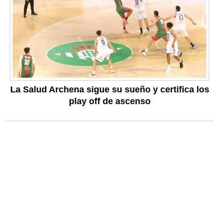
La Salud Archena sigue su sueño y certifica los
play off de ascenso