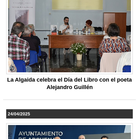
La Algaida celebra el Día del Libro con el poeta
Alejandro Guillén
24/04/2025