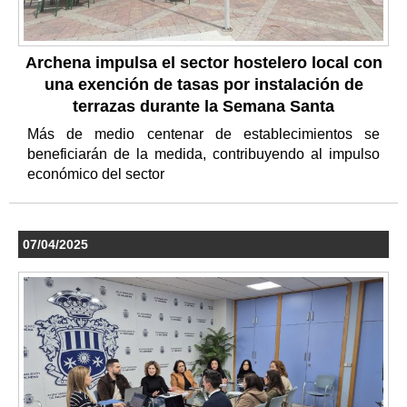
Archena impulsa el sector hostelero local con
una exención de tasas por instalación de
terrazas durante la Semana Santa
Más de medio centenar de establecimientos se
beneficiarán de la medida, contribuyendo al impulso
económico del sector
07/04/2025