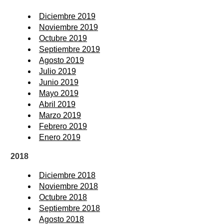
Diciembre 2019
Noviembre 2019
Octubre 2019
Septiembre 2019
Agosto 2019
Julio 2019
Junio 2019
Mayo 2019
Abril 2019
Marzo 2019
Febrero 2019
Enero 2019
2018
Diciembre 2018
Noviembre 2018
Octubre 2018
Septiembre 2018
Agosto 2018