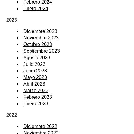
Febrero 2024
Enero 2024
2023
Diciembre 2023
Noviembre 2023
Octubre 2023
Septiembre 2023
Agosto 2023
Julio 2023
Junio 2023
Mayo 2023
Abril 2023
Marzo 2023
Febrero 2023
Enero 2023
2022
Diciembre 2022
Noviembre 2022