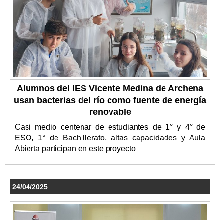
Alumnos del IES Vicente Medina de Archena
usan bacterias del río como fuente de energía
renovable
Casi medio centenar de estudiantes de 1° y 4° de
ESO, 1° de Bachillerato, altas capacidades y Aula
Abierta participan en este proyecto
24/04/2025