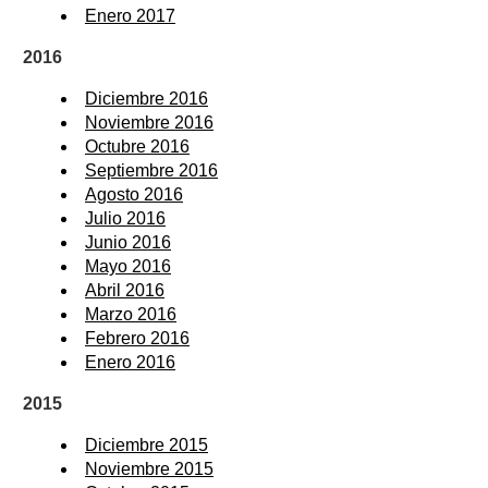
Enero 2017
2016
Diciembre 2016
Noviembre 2016
Octubre 2016
Septiembre 2016
Agosto 2016
Julio 2016
Junio 2016
Mayo 2016
Abril 2016
Marzo 2016
Febrero 2016
Enero 2016
2015
Diciembre 2015
Noviembre 2015