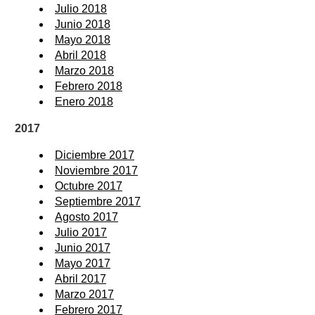
Julio 2018
Junio 2018
Mayo 2018
Abril 2018
Marzo 2018
Febrero 2018
Enero 2018
2017
Diciembre 2017
Noviembre 2017
Octubre 2017
Septiembre 2017
Agosto 2017
Julio 2017
Junio 2017
Mayo 2017
Abril 2017
Marzo 2017
Febrero 2017