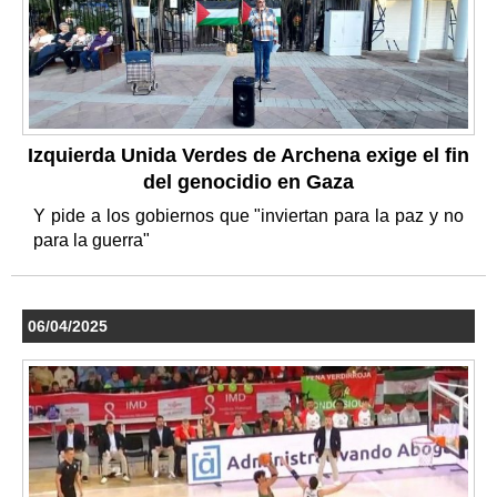
Izquierda Unida Verdes de Archena exige el fin
del genocidio en Gaza
Y pide a los gobiernos que "inviertan para la paz y no
para la guerra"
06/04/2025