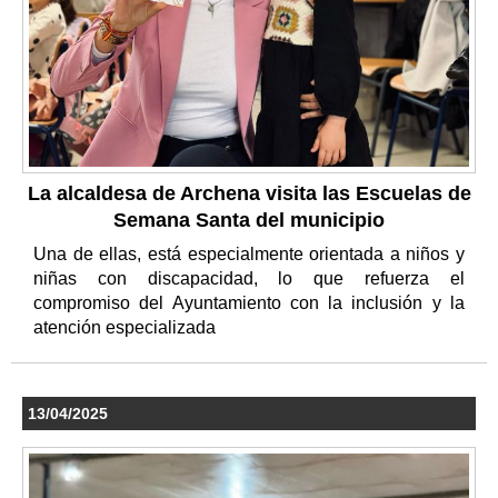
La alcaldesa de Archena visita las Escuelas de
Semana Santa del municipio
Una de ellas, está especialmente orientada a niños y
niñas con discapacidad, lo que refuerza el
compromiso del Ayuntamiento con la inclusión y la
atención especializada
13/04/2025