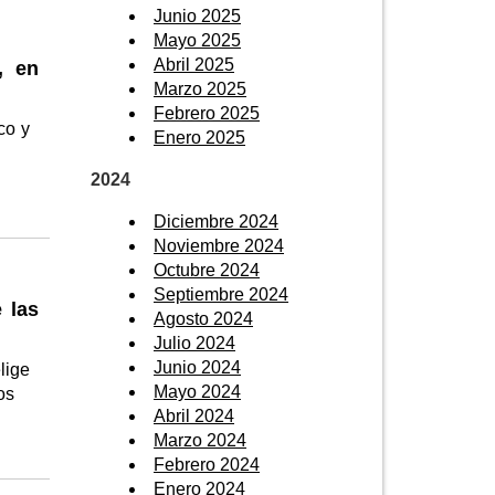
Junio 2025
Mayo 2025
Abril 2025
, en
Marzo 2025
Febrero 2025
co y
Enero 2025
2024
Diciembre 2024
Noviembre 2024
Octubre 2024
Septiembre 2024
 las
Agosto 2024
n
Julio 2024
Junio 2024
lige
Mayo 2024
ños
Abril 2024
Marzo 2024
Febrero 2024
Enero 2024