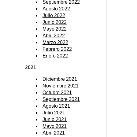
Septiembre 2022
Agosto 2022
Julio 2022
Junio 2022
Mayo 2022
Abril 2022
Marzo 2022
Febrero 2022
Enero 2022
2021
Diciembre 2021
Noviembre 2021
Octubre 2021
Septiembre 2021
Agosto 2021
Julio 2021
Junio 2021
Mayo 2021
Abril 2021