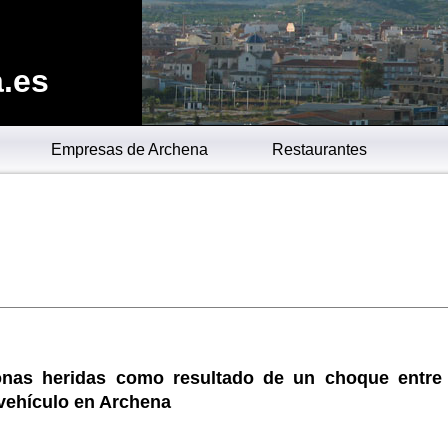
.es
Empresas de Archena
Restaurantes
nas heridas como resultado de un choque entre
vehículo en Archena