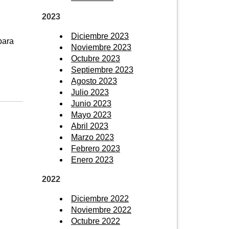
2023
Diciembre 2023
para
Noviembre 2023
Octubre 2023
Septiembre 2023
Agosto 2023
Julio 2023
Junio 2023
Mayo 2023
Abril 2023
Marzo 2023
Febrero 2023
Enero 2023
2022
Diciembre 2022
Noviembre 2022
Octubre 2022