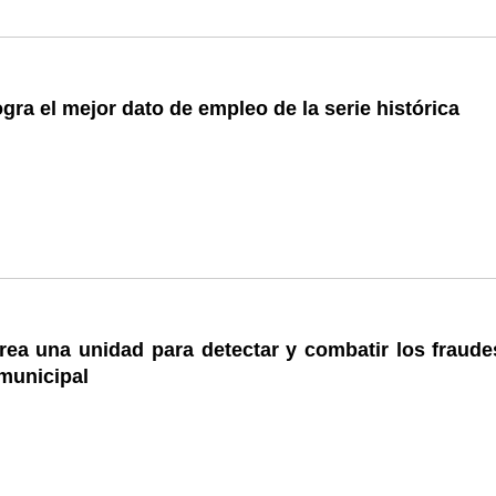
gra el mejor dato de empleo de la serie histórica
rea una unidad para detectar y combatir los fraude
municipal