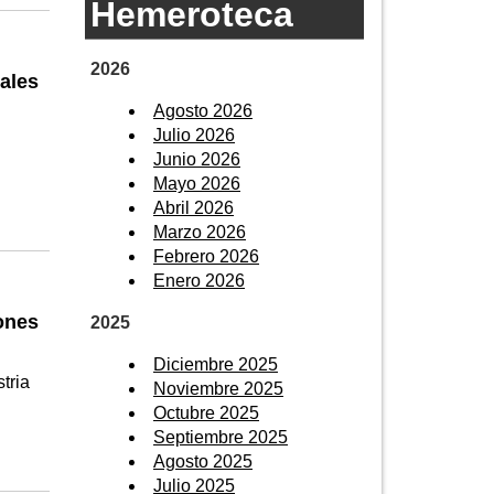
Hemeroteca
2026
ales
Agosto 2026
Julio 2026
Junio 2026
Mayo 2026
Abril 2026
Marzo 2026
Febrero 2026
Enero 2026
ones
2025
Diciembre 2025
tria
Noviembre 2025
Octubre 2025
Septiembre 2025
Agosto 2025
Julio 2025