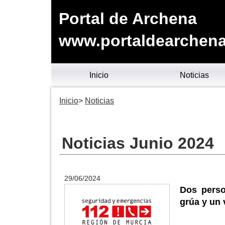
Portal de Archena
www.portaldearchena
Inicio
Noticias
Inicio
Noticias
Noticias Junio 2024
29/06/2024
Dos perso
grúa y un 