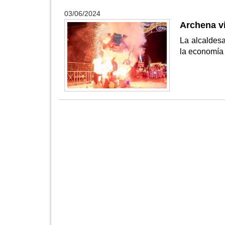
03/06/2024
Archena v
La alcaldesa
la economía 