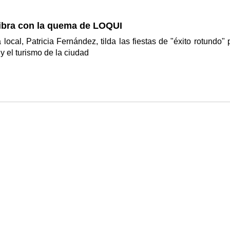
ibra con la quema de LOQUI
 local, Patricia Fernández, tilda las fiestas de "éxito rotundo" 
y el turismo de la ciudad