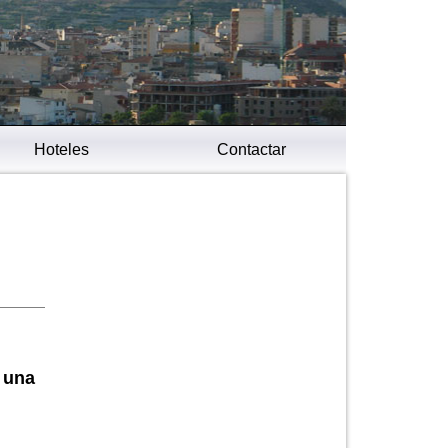
Hoteles
Contactar
 una