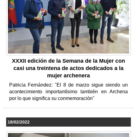
XXXII edición de la Semana de la Mujer con
casi una treintena de actos dedicados a la
mujer archenera
Patricia Fernández: "El 8 de marzo sigue siendo un
acontecimiento importantísimo también en Archena
por lo que significa su conmemoración"
18/02/2022