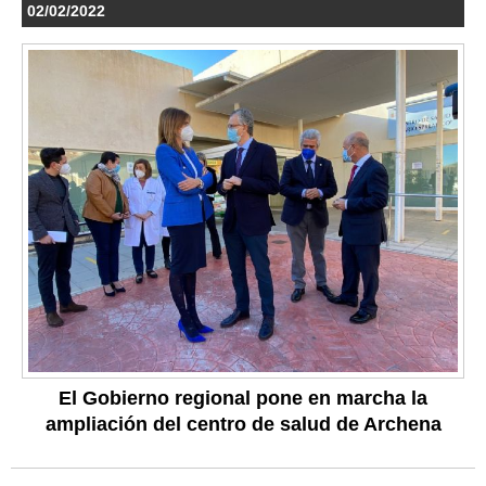
02/02/2022
El Gobierno regional pone en marcha la
ampliación del centro de salud de Archena