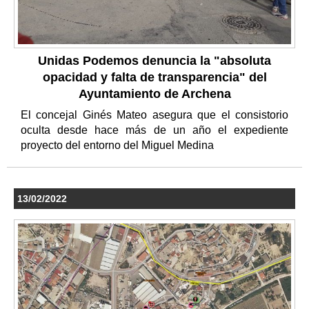
Unidas Podemos denuncia la "absoluta
opacidad y falta de transparencia" del
Ayuntamiento de Archena
El concejal Ginés Mateo asegura que el consistorio
oculta desde hace más de un año el expediente
proyecto del entorno del Miguel Medina
13/02/2022