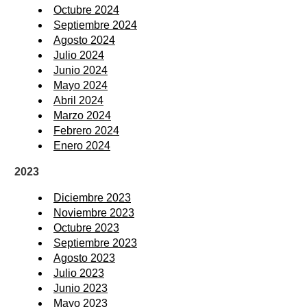
Octubre 2024
Septiembre 2024
Agosto 2024
Julio 2024
Junio 2024
Mayo 2024
Abril 2024
Marzo 2024
Febrero 2024
Enero 2024
2023
Diciembre 2023
Noviembre 2023
Octubre 2023
Septiembre 2023
Agosto 2023
Julio 2023
Junio 2023
Mayo 2023