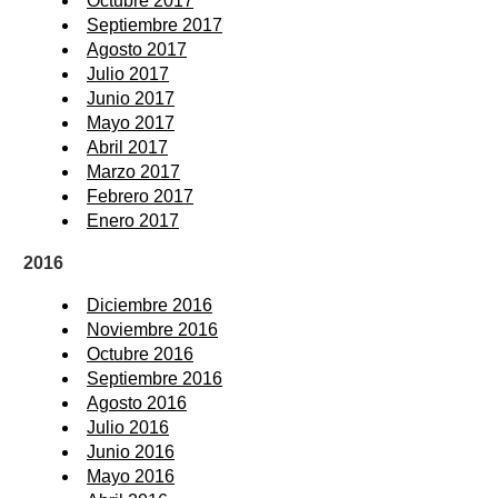
Octubre 2017
Septiembre 2017
Agosto 2017
Julio 2017
Junio 2017
Mayo 2017
Abril 2017
Marzo 2017
Febrero 2017
Enero 2017
2016
Diciembre 2016
Noviembre 2016
Octubre 2016
Septiembre 2016
Agosto 2016
Julio 2016
Junio 2016
Mayo 2016