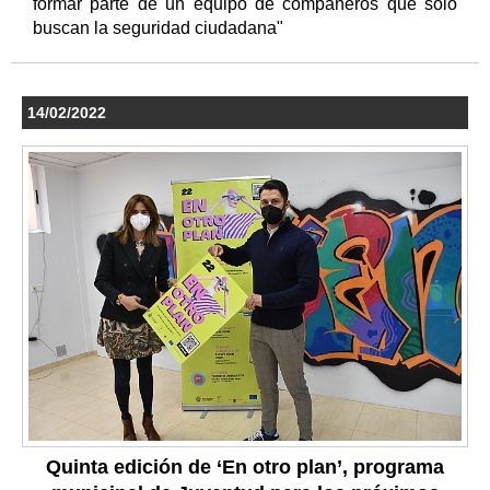
formar parte de un equipo de compañeros que solo
buscan la seguridad ciudadana"
14/02/2022
Quinta edición de ‘En otro plan’, programa