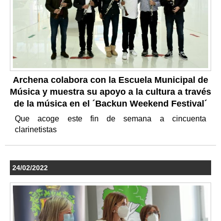
Archena colabora con la Escuela Municipal de
Música y muestra su apoyo a la cultura a través
de la música en el ´Backun Weekend Festival´
Que acoge este fin de semana a cincuenta
clarinetistas
24/02/2022