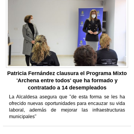
Patricia Fernández clausura el Programa Mixto
'Archena entre todos' que ha formado y
contratado a 14 desempleados
La Alcaldesa asegura que "de esta forma se les ha
ofrecido nuevas oportunidades para encauzar su vida
laboral, además de mejorar las infraestructuras
municipales"