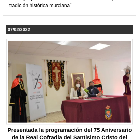
tradición histórica murciana"
07/02/2022
Presentada la programación del 75 Aniversario
de la Real Cofradía del Santísimo Cristo del