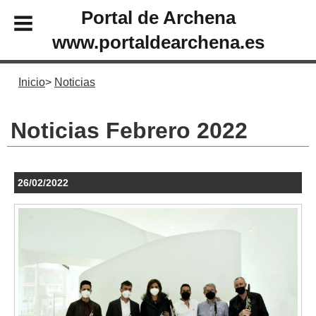
Portal de Archena
www.portaldearchena.es
Inicio
Noticias
Noticias Febrero 2022
26/02/2022