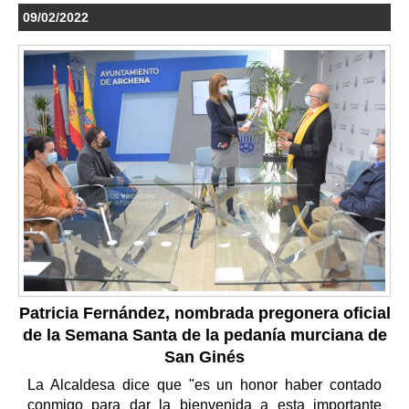
09/02/2022
Patricia Fernández, nombrada pregonera oficial
de la Semana Santa de la pedanía murciana de
San Ginés
La Alcaldesa dice que "es un honor haber contado
conmigo para dar la bienvenida a esta importante