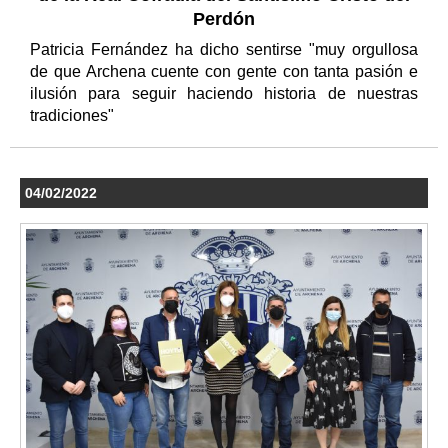
Perdón
Patricia Fernández ha dicho sentirse "muy orgullosa
de que Archena cuente con gente con tanta pasión e
ilusión para seguir haciendo historia de nuestras
tradiciones"
04/02/2022