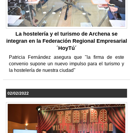
La hostelería y el turismo de Archena se
integran en la Federación Regional Empresarial
´HoyTú´
Patricia Fernández asegura que "la firma de este
convenio supone un nuevo impulso para el turismo y
la hostelería de nuestra ciudad"
02/02/2022