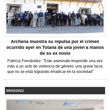
Archena muestra su repulsa por el crimen
ocurrido ayer en Totana de una joven a manos
de su ex novio
Patricia Fernández: "Este asesinato responde una vez
más a un acto de violencia de género, una grave lacra
que no se está logrando erradicar en la sociedad"
09/02/2022