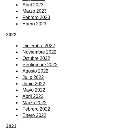
Abril 2023
Marzo 2023
Febrero 2023
Enero 2023
2022
Diciembre 2022
Noviembre 2022
Octubre 2022
Septiembre 2022
Agosto 2022
Julio 2022
Junio 2022
Mayo 2022
Abril 2022
Marzo 2022
Febrero 2022
Enero 2022
2021