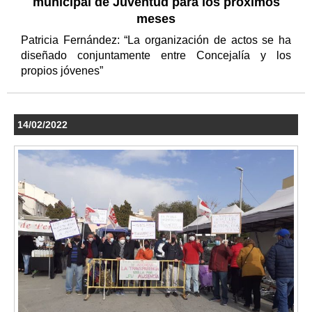
municipal de Juventud para los próximos
meses
Patricia Fernández: “La organización de actos se ha
diseñado conjuntamente entre Concejalía y los
propios jóvenes”
14/02/2022