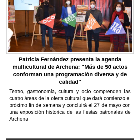
Patricia Fernández presenta la agenda
multicultural de Archena: "Más de 50 actos
conforman una programación diversa y de
calidad"
Teatro, gastronomía, cultura y ocio comprenden las
cuatro áreas de la oferta cultural que dará comienzo el
próximo fin de semana y concluirá el 27 de mayo con
una exposición histórica de las fiestas patronales de
Archena