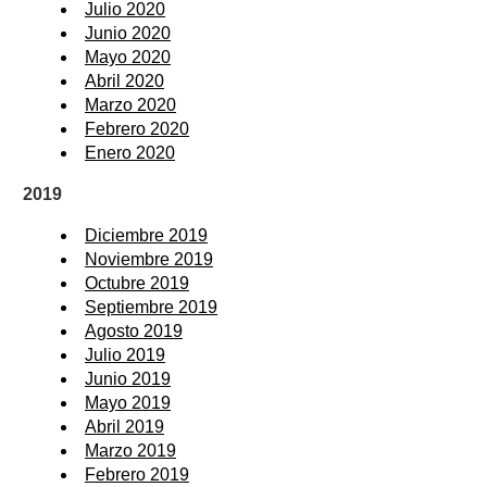
Julio 2020
Junio 2020
Mayo 2020
Abril 2020
Marzo 2020
Febrero 2020
Enero 2020
2019
Diciembre 2019
Noviembre 2019
Octubre 2019
Septiembre 2019
Agosto 2019
Julio 2019
Junio 2019
Mayo 2019
Abril 2019
Marzo 2019
Febrero 2019