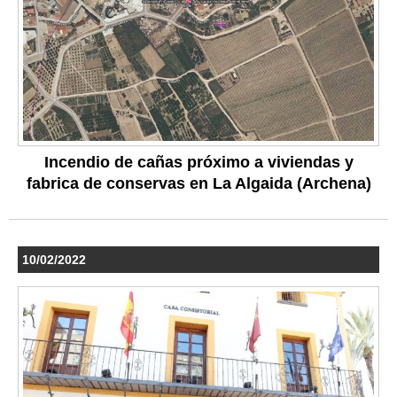
Incendio de cañas próximo a viviendas y
fabrica de conservas en La Algaida (Archena)
10/02/2022