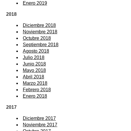
Enero 2019
2018
Diciembre 2018
Noviembre 2018
Octubre 2018
Septiembre 2018
Agosto 2018
Julio 2018
Junio 2018
Mayo 2018
Abril 2018
Marzo 2018
Febrero 2018
Enero 2018
2017
Diciembre 2017
Noviembre 2017