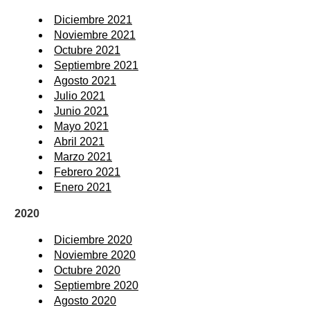
Diciembre 2021
Noviembre 2021
Octubre 2021
Septiembre 2021
Agosto 2021
Julio 2021
Junio 2021
Mayo 2021
Abril 2021
Marzo 2021
Febrero 2021
Enero 2021
2020
Diciembre 2020
Noviembre 2020
Octubre 2020
Septiembre 2020
Agosto 2020