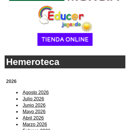
Hemeroteca
2026
Agosto 2026
Julio 2026
Junio 2026
Mayo 2026
Abril 2026
Marzo 2026