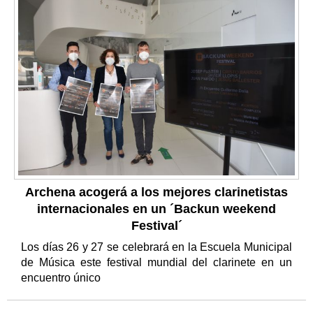
Archena acogerá a los mejores clarinetistas
internacionales en un ´Backun weekend
Festival´
Los días 26 y 27 se celebrará en la Escuela Municipal
de Música este festival mundial del clarinete en un
encuentro único