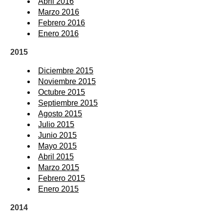
Abril 2016
Marzo 2016
Febrero 2016
Enero 2016
2015
Diciembre 2015
Noviembre 2015
Octubre 2015
Septiembre 2015
Agosto 2015
Julio 2015
Junio 2015
Mayo 2015
Abril 2015
Marzo 2015
Febrero 2015
Enero 2015
2014