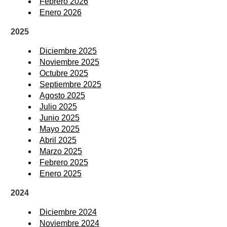
Febrero 2026
Enero 2026
2025
Diciembre 2025
Noviembre 2025
Octubre 2025
Septiembre 2025
Agosto 2025
Julio 2025
Junio 2025
Mayo 2025
Abril 2025
Marzo 2025
Febrero 2025
Enero 2025
2024
Diciembre 2024
Noviembre 2024