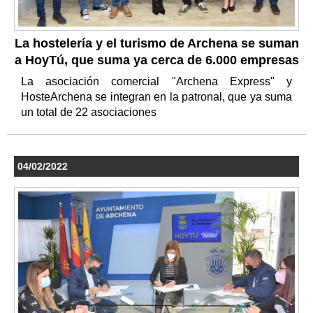
La hostelería y el turismo de Archena se suman
a HoyTú, que suma ya cerca de 6.000 empresas
La asociación comercial "Archena Express" y
HosteArchena se integran en la patronal, que ya suma
un total de 22 asociaciones
04/02/2022