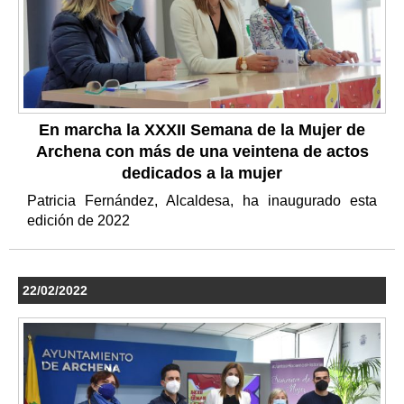
En marcha la XXXII Semana de la Mujer de
Archena con más de una veintena de actos
dedicados a la mujer
Patricia Fernández, Alcaldesa, ha inaugurado esta
edición de 2022
22/02/2022