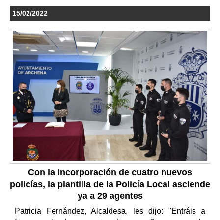
15/02/2022
Con la incorporación de cuatro nuevos
policías, la plantilla de la Policía Local asciende
ya a 29 agentes
Patricia Fernández, Alcaldesa, les dijo: "Entráis a