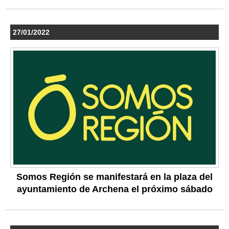
27/01/2022
Somos Región se manifestará en la plaza del
ayuntamiento de Archena el próximo sábado