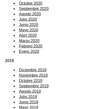
Octubre 2020
Septiembre 2020
Agosto 2020
Julio 2020
Junio 2020
Mayo 2020
Abril 2020
Marzo 2020
Febrero 2020
Enero 2020
2019
Diciembre 2019
Noviembre 2019
Octubre 2019
Septiembre 2019
Agosto 2019
Julio 2019
Junio 2019
Mayo 2019