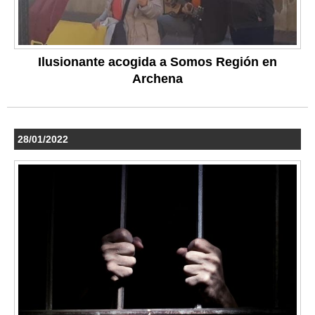
Ilusionante acogida a Somos Región en
Archena
28/01/2022