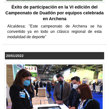
Éxito de participación en la VI edición del
Campeonato de Duatlón por equipos celebrada
en Archena
Alcaldesa: "Este campeonato de Archena se ha
convertido ya en todo un clásico regional de esta
modalidad de deporte"
20/01/2022