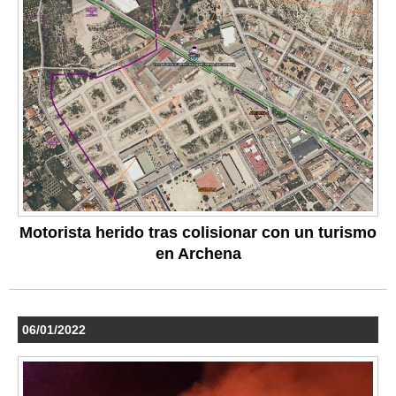
Motorista herido tras colisionar con un turismo
en Archena
06/01/2022