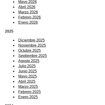
Mayo 2026
Abril 2026
Marzo 2026
Febrero 2026
Enero 2026
2025
Diciembre 2025
Noviembre 2025
Octubre 2025
Septiembre 2025
Agosto 2025
Julio 2025
Junio 2025
Mayo 2025
Abril 2025
Marzo 2025
Febrero 2025
Enero 2025