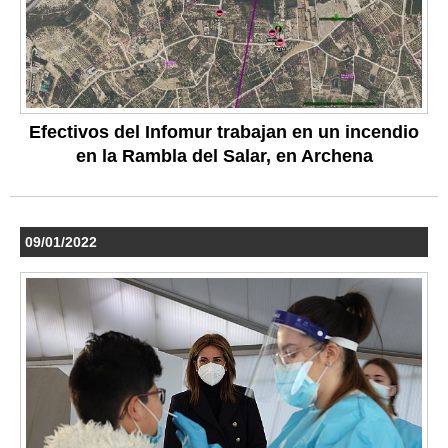
Efectivos del Infomur trabajan en un incendio
en la Rambla del Salar, en Archena
09/01/2022