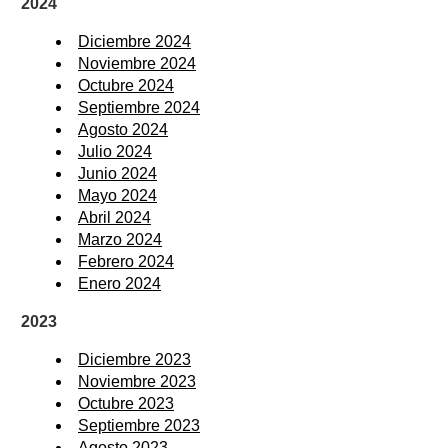
2024
Diciembre 2024
Noviembre 2024
Octubre 2024
Septiembre 2024
Agosto 2024
Julio 2024
Junio 2024
Mayo 2024
Abril 2024
Marzo 2024
Febrero 2024
Enero 2024
2023
Diciembre 2023
Noviembre 2023
Octubre 2023
Septiembre 2023
Agosto 2023