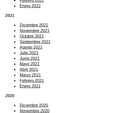
Febrero 2022
Enero 2022
2021
Diciembre 2021
Noviembre 2021
Octubre 2021
Septiembre 2021
Agosto 2021
Julio 2021
Junio 2021
Mayo 2021
Abril 2021
Marzo 2021
Febrero 2021
Enero 2021
2020
Diciembre 2020
Noviembre 2020