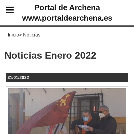
Portal de Archena
www.portaldearchena.es
Inicio
Noticias
Noticias Enero 2022
31/01/2022