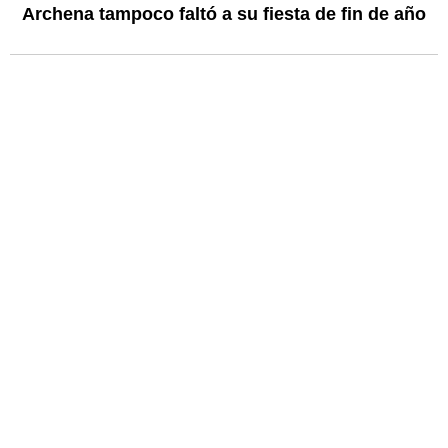
Archena tampoco faltó a su fiesta de fin de año