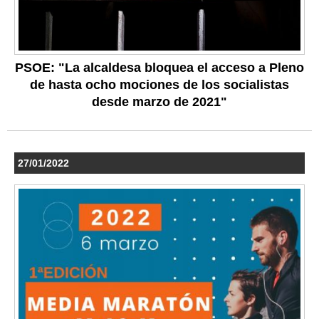
PSOE: "La alcaldesa bloquea el acceso a Pleno
de hasta ocho mociones de los socialistas
desde marzo de 2021"
27/01/2022