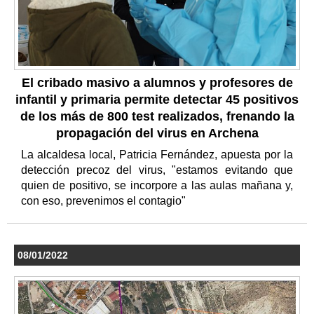
El cribado masivo a alumnos y profesores de
infantil y primaria permite detectar 45 positivos
de los más de 800 test realizados, frenando la
propagación del virus en Archena
La alcaldesa local, Patricia Fernández, apuesta por la
detección precoz del virus, "estamos evitando que
quien de positivo, se incorpore a las aulas mañana y,
con eso, prevenimos el contagio"
08/01/2022