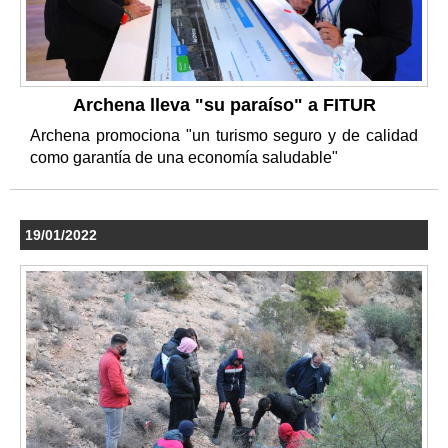
Archena lleva "su paraíso" a FITUR
Archena promociona "un turismo seguro y de calidad
como garantía de una economía saludable"
19/01/2022