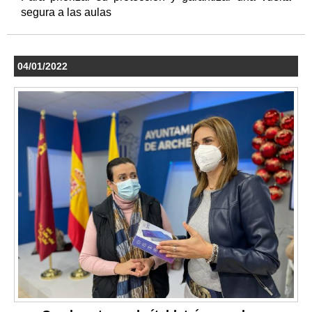
segura a las aulas
04/01/2022