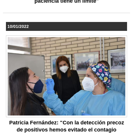
paciencia tiene un límite"
10/01/2022
Patricia Fernández: "Con la detección precoz
de positivos hemos evitado el contagio