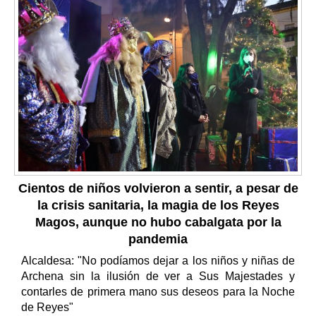
Cientos de niños volvieron a sentir, a pesar de
la crisis sanitaria, la magia de los Reyes
Magos, aunque no hubo cabalgata por la
pandemia
Alcaldesa: "No podíamos dejar a los niños y niñas de
Archena sin la ilusión de ver a Sus Majestades y
contarles de primera mano sus deseos para la Noche
de Reyes"