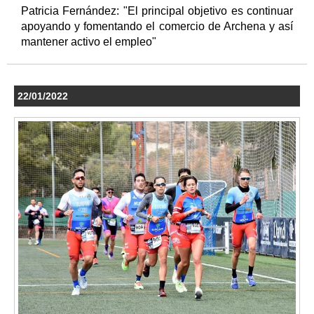
Patricia Fernández: "El principal objetivo es continuar
apoyando y fomentando el comercio de Archena y así
mantener activo el empleo"
22/01/2022