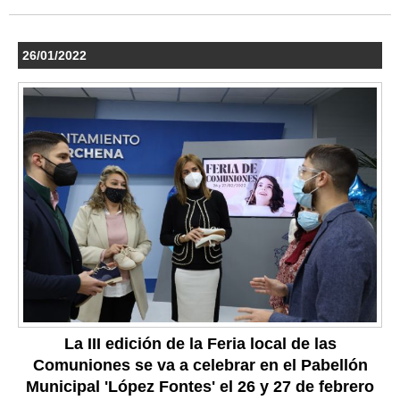
26/01/2022
La III edición de la Feria local de las
Comuniones se va a celebrar en el Pabellón
Municipal 'López Fontes' el 26 y 27 de febrero