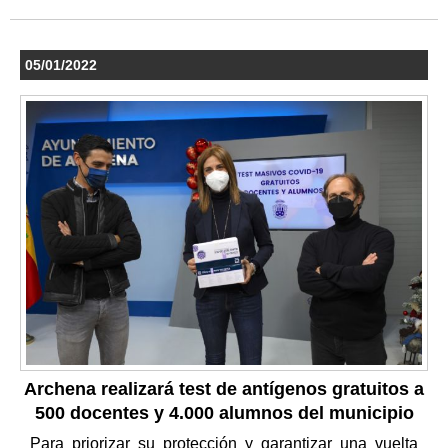
05/01/2022
Archena realizará test de antígenos gratuitos a
500 docentes y 4.000 alumnos del municipio
Para priorizar su protección y garantizar una vuelta