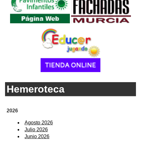
Hemeroteca
2026
Agosto 2026
Julio 2026
Junio 2026