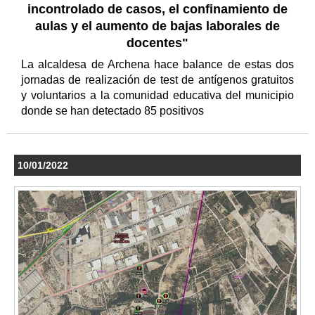
incontrolado de casos, el confinamiento de
aulas y el aumento de bajas laborales de
docentes"
La alcaldesa de Archena hace balance de estas dos
jornadas de realización de test de antígenos gratuitos
y voluntarios a la comunidad educativa del municipio
donde se han detectado 85 positivos
10/01/2022