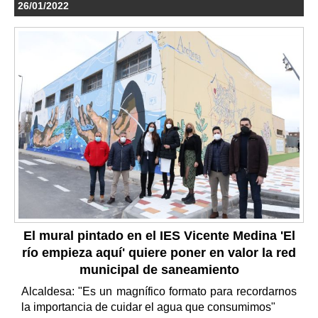
26/01/2022
El mural pintado en el IES Vicente Medina 'El
río empieza aquí' quiere poner en valor la red
municipal de saneamiento
Alcaldesa: "Es un magnífico formato para recordarnos
la importancia de cuidar el agua que consumimos"