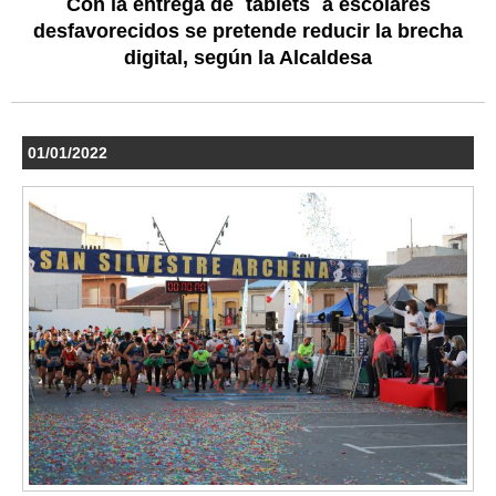
Con la entrega de ´tablets´ a escolares
desfavorecidos se pretende reducir la brecha
digital, según la Alcaldesa
01/01/2022