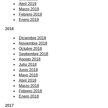
Abril 2019
Marzo 2019
Febrero 2019
Enero 2019
2018
Diciembre 2018
Noviembre 2018
Octubre 2018
Septiembre 2018
Agosto 2018
Julio 2018
Junio 2018
Mayo 2018
Abril 2018
Marzo 2018
Febrero 2018
Enero 2018
2017