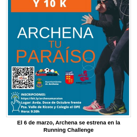
El 6 de marzo, Archena se estrena en la
Running Challenge