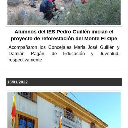
Alumnos del IES Pedro Guillén inician el
proyecto de reforestación del Monte El Ope
Acompañaron los Concejales María José Guillén y
Damián Pagán, de Educación y Juventud,
respectivamente
13/01/2022