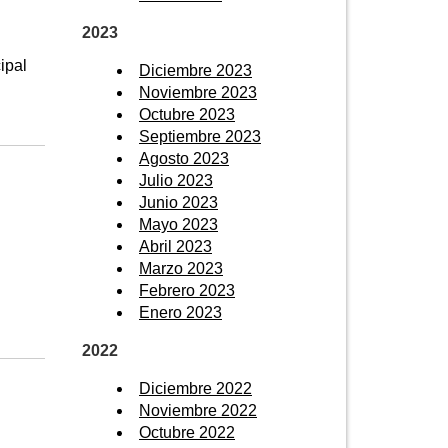
2023
ipal
Diciembre 2023
Noviembre 2023
Octubre 2023
Septiembre 2023
Agosto 2023
Julio 2023
Junio 2023
Mayo 2023
Abril 2023
Marzo 2023
Febrero 2023
Enero 2023
2022
Diciembre 2022
Noviembre 2022
Octubre 2022