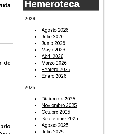
Hemeroteca
yuda
2026
Agosto 2026
Julio 2026
Junio 2026
Mayo 2026
Abril 2026
n de
Marzo 2026
Febrero 2026
Enero 2026
2025
Diciembre 2025
Noviembre 2025
Octubre 2025
Septiembre 2025
Agosto 2025
ario
Julio 2025
Zona