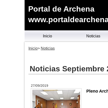
Portal de Archena
www.portaldearchena
Inicio
Noticias
Inicio
Noticias
Noticias Septiembre
27/09/2019
Pleno Arch