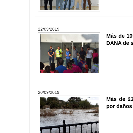
22/09/2019
Más de 100
DANA de 
20/09/2019
Más de 23
por daños 