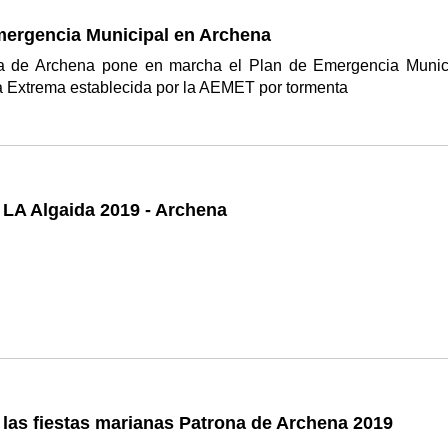
mergencia Municipal en Archena
a de Archena pone en marcha el Plan de Emergencia Munic
ta Extrema establecida por la AEMET por tormenta
 LA Algaida 2019 - Archena
las fiestas marianas Patrona de Archena 2019