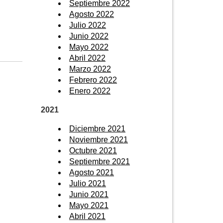
Septiembre 2022
Agosto 2022
Julio 2022
Junio 2022
Mayo 2022
Abril 2022
Marzo 2022
Febrero 2022
Enero 2022
2021
Diciembre 2021
Noviembre 2021
Octubre 2021
Septiembre 2021
Agosto 2021
Julio 2021
Junio 2021
Mayo 2021
Abril 2021