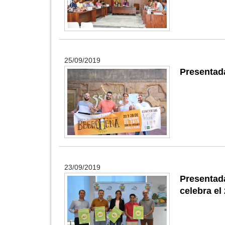
25/09/2019
Presentada
23/09/2019
Presentad
celebra el