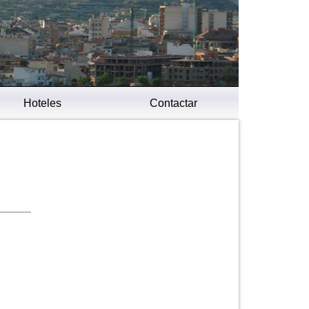
Hoteles
Contactar