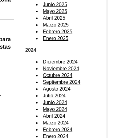
Junio 2025
Mayo 2025
Abril 2025
Marzo 2025
Febrero 2025
Enero 2025
para
stas
2024
Diciembre 2024
Noviembre 2024
Octubre 2024
Septiembre 2024
Agosto 2024
a
Julio 2024
Junio 2024
Mayo 2024
Abril 2024
Marzo 2024
Febrero 2024
Enero 2024