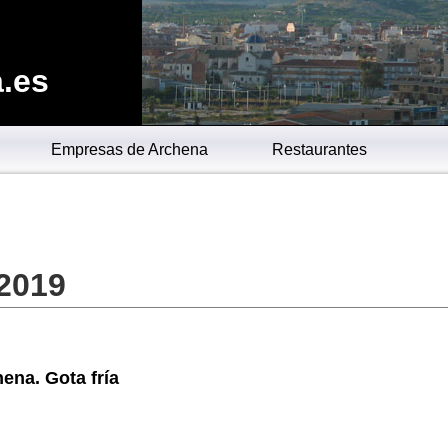
.es
Empresas de Archena
Restaurantes
 2019
ena. Gota fría