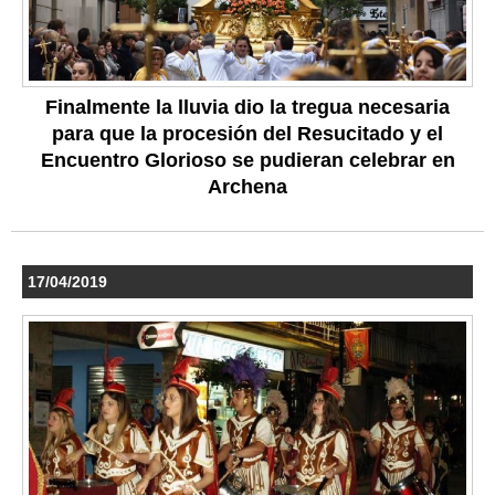
Finalmente la lluvia dio la tregua necesaria
para que la procesión del Resucitado y el
Encuentro Glorioso se pudieran celebrar en
Archena
17/04/2019