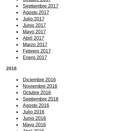
Septiembre 2017
Agosto 2017
Julio 2017
Junio 2017
Mayo 2017
Abril 2017
Marzo 2017
Febrero 2017
Enero 2017
2016
Diciembre 2016
Noviembre 2016
Octubre 2016
Septiembre 2016
Agosto 2016
Julio 2016
Junio 2016
Mayo 2016