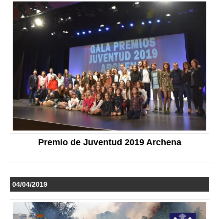
Premio de Juventud 2019 Archena
04/04/2019