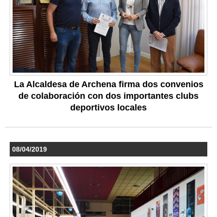
La Alcaldesa de Archena firma dos convenios
de colaboración con dos importantes clubs
deportivos locales
08/04/2019