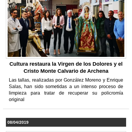
Cultura restaura la Virgen de los Dolores y el
Cristo Monte Calvario de Archena
Las tallas, realizadas por González Moreno y Enrique
Salas, han sido sometidas a un intenso proceso de
limpieza para tratar de recuperar su policromía
original
08/04/2019