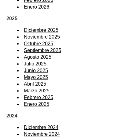
Febrero 2026
Enero 2026
2025
Diciembre 2025
Noviembre 2025
Octubre 2025
Septiembre 2025
Agosto 2025
Julio 2025
Junio 2025
Mayo 2025
Abril 2025
Marzo 2025
Febrero 2025
Enero 2025
2024
Diciembre 2024
Noviembre 2024