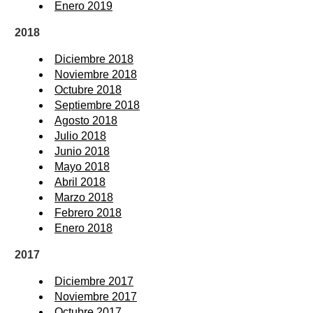
Enero 2019
2018
Diciembre 2018
Noviembre 2018
Octubre 2018
Septiembre 2018
Agosto 2018
Julio 2018
Junio 2018
Mayo 2018
Abril 2018
Marzo 2018
Febrero 2018
Enero 2018
2017
Diciembre 2017
Noviembre 2017
Octubre 2017