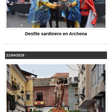
Desfile sardinero en Archena
21/04/2019