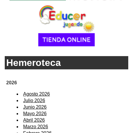
Hemeroteca
2026
Agosto 2026
Julio 2026
Junio 2026
Mayo 2026
Abril 2026
Marzo 2026