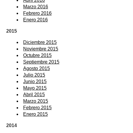
Abril 2016
Marzo 2016
Febrero 2016
Enero 2016
2015
Diciembre 2015
Noviembre 2015
Octubre 2015
Septiembre 2015
Agosto 2015
Julio 2015
Junio 2015
Mayo 2015
Abril 2015
Marzo 2015
Febrero 2015
Enero 2015
2014