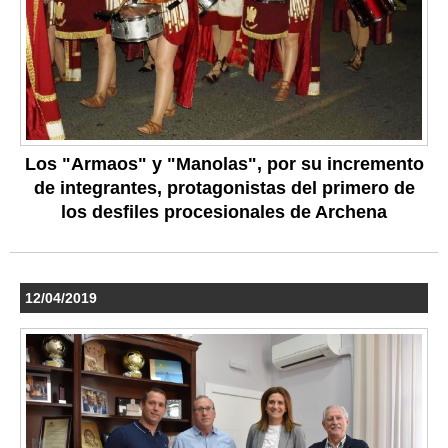
Los "Armaos" y "Manolas", por su incremento
de integrantes, protagonistas del primero de
los desfiles procesionales de Archena
12/04/2019