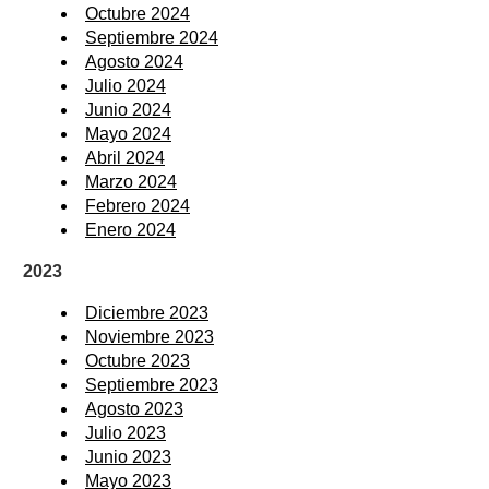
Octubre 2024
Septiembre 2024
Agosto 2024
Julio 2024
Junio 2024
Mayo 2024
Abril 2024
Marzo 2024
Febrero 2024
Enero 2024
2023
Diciembre 2023
Noviembre 2023
Octubre 2023
Septiembre 2023
Agosto 2023
Julio 2023
Junio 2023
Mayo 2023