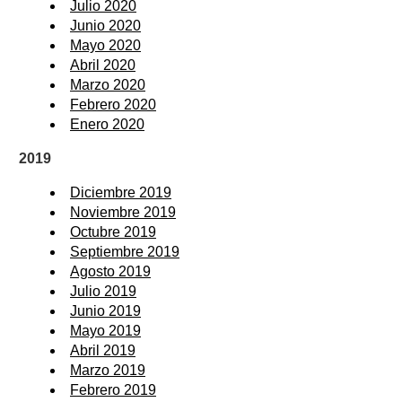
Julio 2020
Junio 2020
Mayo 2020
Abril 2020
Marzo 2020
Febrero 2020
Enero 2020
2019
Diciembre 2019
Noviembre 2019
Octubre 2019
Septiembre 2019
Agosto 2019
Julio 2019
Junio 2019
Mayo 2019
Abril 2019
Marzo 2019
Febrero 2019