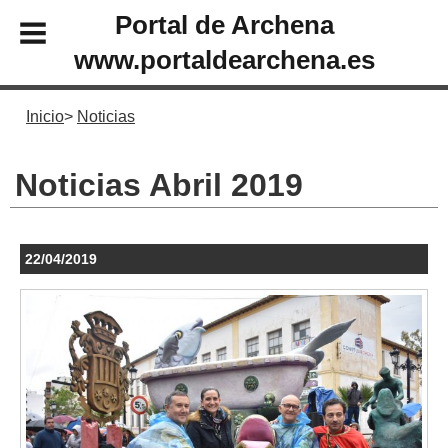
Portal de Archena
www.portaldearchena.es
Inicio
Noticias
Noticias Abril 2019
22/04/2019