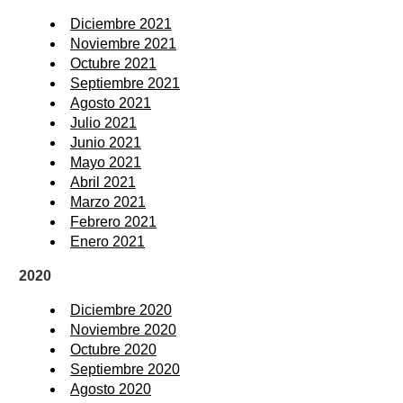
Diciembre 2021
Noviembre 2021
Octubre 2021
Septiembre 2021
Agosto 2021
Julio 2021
Junio 2021
Mayo 2021
Abril 2021
Marzo 2021
Febrero 2021
Enero 2021
2020
Diciembre 2020
Noviembre 2020
Octubre 2020
Septiembre 2020
Agosto 2020