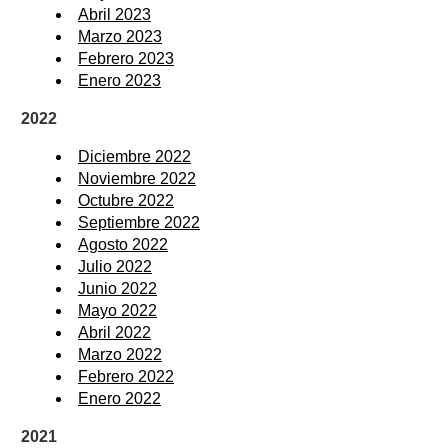
Abril 2023
Marzo 2023
Febrero 2023
Enero 2023
2022
Diciembre 2022
Noviembre 2022
Octubre 2022
Septiembre 2022
Agosto 2022
Julio 2022
Junio 2022
Mayo 2022
Abril 2022
Marzo 2022
Febrero 2022
Enero 2022
2021