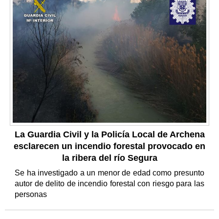
La Guardia Civil y la Policía Local de Archena
esclarecen un incendio forestal provocado en
la ribera del río Segura
Se ha investigado a un menor de edad como presunto
autor de delito de incendio forestal con riesgo para las
personas