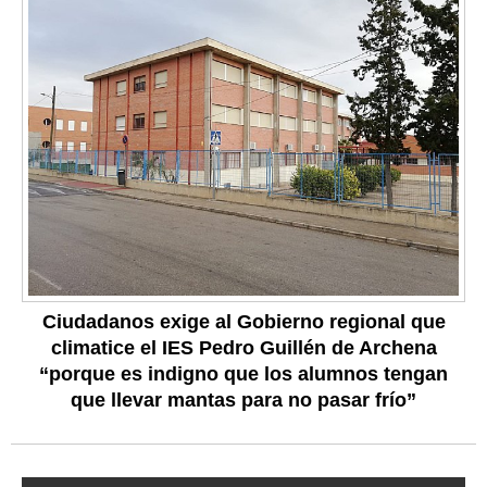
Ciudadanos exige al Gobierno regional que
climatice el IES Pedro Guillén de Archena
“porque es indigno que los alumnos tengan
que llevar mantas para no pasar frío”