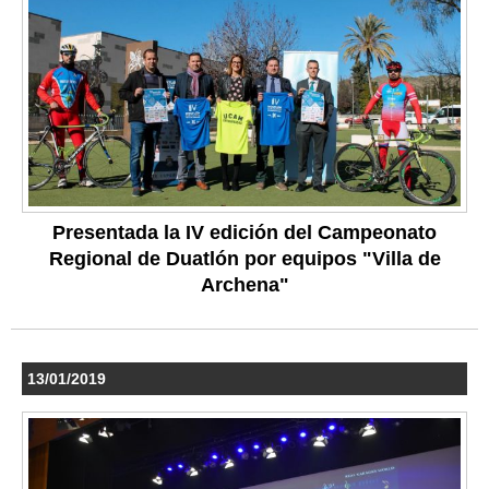
Presentada la IV edición del Campeonato
Regional de Duatlón por equipos "Villa de
Archena"
13/01/2019