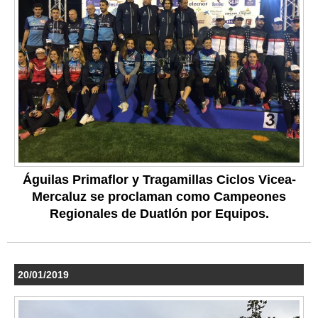
Águilas Primaflor y Tragamillas Ciclos Vicea-
Mercaluz se proclaman como Campeones
Regionales de Duatlón por Equipos.
20/01/2019