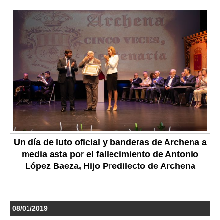
Un día de luto oficial y banderas de Archena a
media asta por el fallecimiento de Antonio
López Baeza, Hijo Predilecto de Archena
08/01/2019