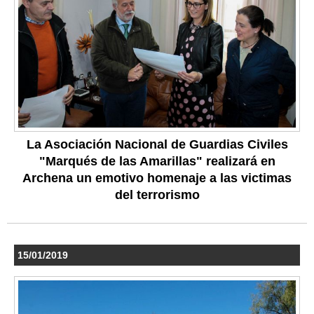
La Asociación Nacional de Guardias Civiles
"Marqués de las Amarillas" realizará en
Archena un emotivo homenaje a las victimas
del terrorismo
15/01/2019