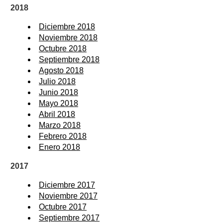
2018
Diciembre 2018
Noviembre 2018
Octubre 2018
Septiembre 2018
Agosto 2018
Julio 2018
Junio 2018
Mayo 2018
Abril 2018
Marzo 2018
Febrero 2018
Enero 2018
2017
Diciembre 2017
Noviembre 2017
Octubre 2017
Septiembre 2017