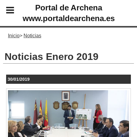
Portal de Archena
www.portaldearchena.es
Inicio
Noticias
Noticias Enero 2019
30/01/2019