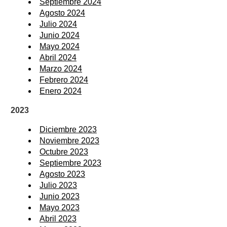
Septiembre 2024
Agosto 2024
Julio 2024
Junio 2024
Mayo 2024
Abril 2024
Marzo 2024
Febrero 2024
Enero 2024
2023
Diciembre 2023
Noviembre 2023
Octubre 2023
Septiembre 2023
Agosto 2023
Julio 2023
Junio 2023
Mayo 2023
Abril 2023