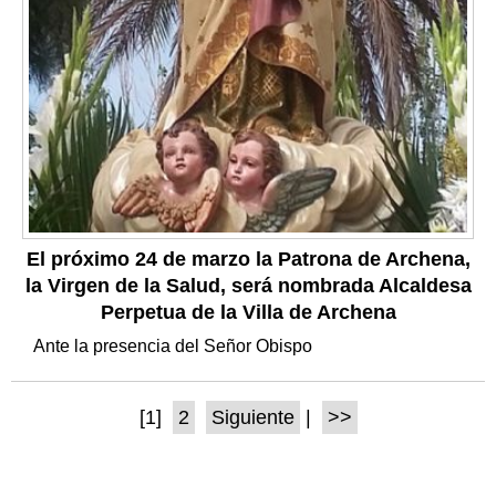
El próximo 24 de marzo la Patrona de Archena,
la Virgen de la Salud, será nombrada Alcaldesa
Perpetua de la Villa de Archena
Ante la presencia del Señor Obispo
[1]
2
Siguiente
|
>>