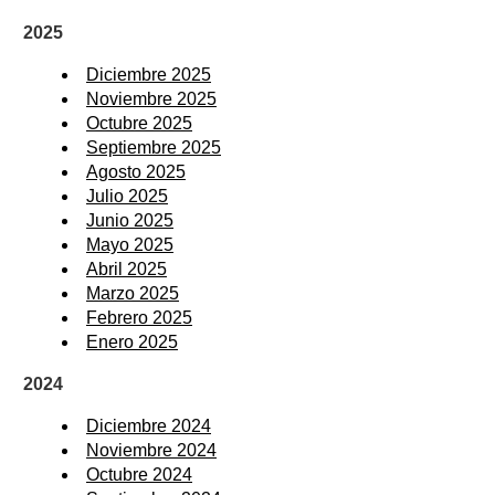
2025
Diciembre 2025
Noviembre 2025
Octubre 2025
Septiembre 2025
Agosto 2025
Julio 2025
Junio 2025
Mayo 2025
Abril 2025
Marzo 2025
Febrero 2025
Enero 2025
2024
Diciembre 2024
Noviembre 2024
Octubre 2024