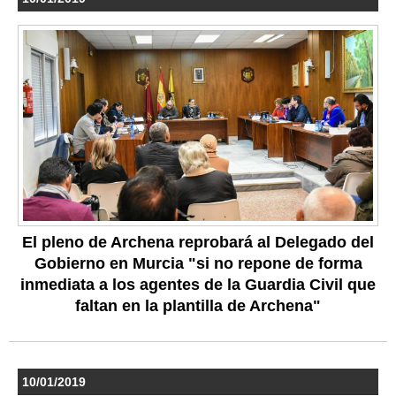
El pleno de Archena reprobará al Delegado del
Gobierno en Murcia "si no repone de forma
inmediata a los agentes de la Guardia Civil que
faltan en la plantilla de Archena"
10/01/2019