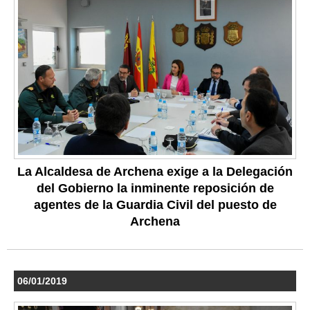
La Alcaldesa de Archena exige a la Delegación
del Gobierno la inminente reposición de
agentes de la Guardia Civil del puesto de
Archena
06/01/2019