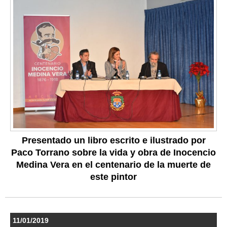
Presentado un libro escrito e ilustrado por
Paco Torrano sobre la vida y obra de Inocencio
Medina Vera en el centenario de la muerte de
este pintor
11/01/2019