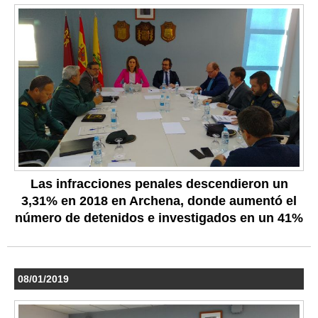
Las infracciones penales descendieron un
3,31% en 2018 en Archena, donde aumentó el
número de detenidos e investigados en un 41%
08/01/2019