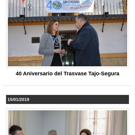
40 Aniversario del Trasvase Tajo-Segura
15/01/2019