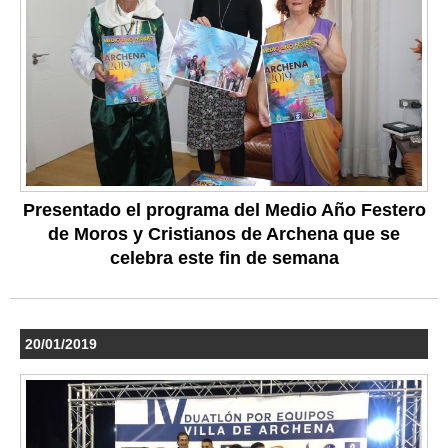
Presentado el programa del Medio Año Festero
de Moros y Cristianos de Archena que se
celebra este fin de semana
20/01/2019