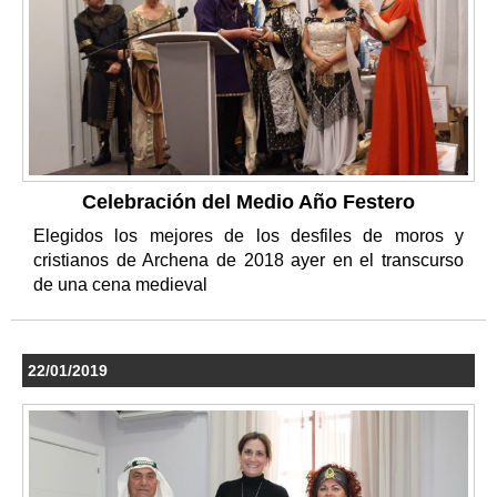
Celebración del Medio Año Festero
Elegidos los mejores de los desfiles de moros y
cristianos de Archena de 2018 ayer en el transcurso
de una cena medieval
22/01/2019