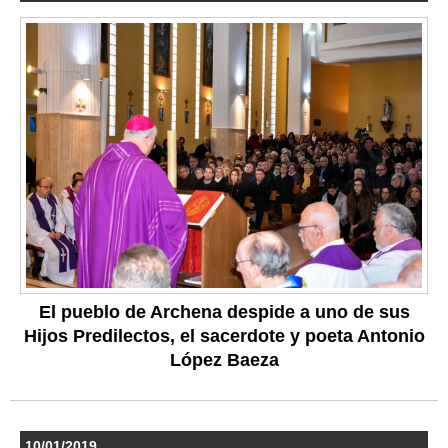
El pueblo de Archena despide a uno de sus
Hijos Predilectos, el sacerdote y poeta Antonio
López Baeza
10/01/2019