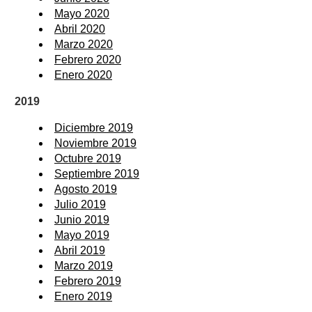
Mayo 2020
Abril 2020
Marzo 2020
Febrero 2020
Enero 2020
2019
Diciembre 2019
Noviembre 2019
Octubre 2019
Septiembre 2019
Agosto 2019
Julio 2019
Junio 2019
Mayo 2019
Abril 2019
Marzo 2019
Febrero 2019
Enero 2019