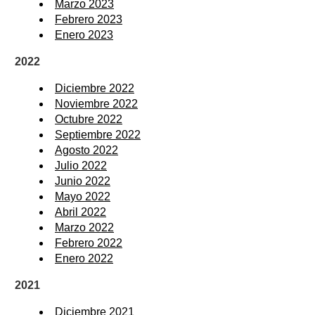
Marzo 2023
Febrero 2023
Enero 2023
2022
Diciembre 2022
Noviembre 2022
Octubre 2022
Septiembre 2022
Agosto 2022
Julio 2022
Junio 2022
Mayo 2022
Abril 2022
Marzo 2022
Febrero 2022
Enero 2022
2021
Diciembre 2021