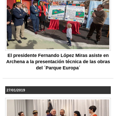
El presidente Fernando López Miras asiste en
Archena a la presentación técnica de las obras
del ´Parque Europa´
27/01/2019