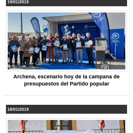
19/01/2019
Archena, escenario hoy de la campana de
presupuestos del Partido popular
18/01/2019