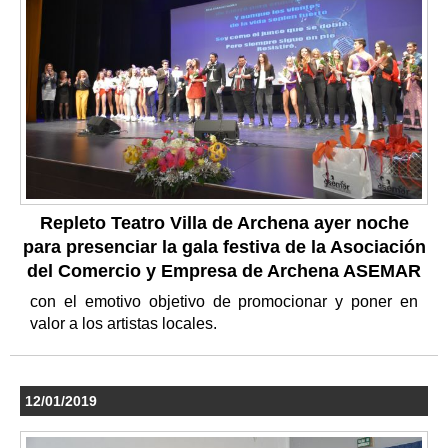
Repleto Teatro Villa de Archena ayer noche
para presenciar la gala festiva de la Asociación
del Comercio y Empresa de Archena ASEMAR
con el emotivo objetivo de promocionar y poner en
valor a los artistas locales.
12/01/2019