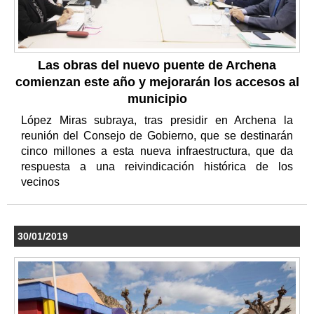
Las obras del nuevo puente de Archena
comienzan este año y mejorarán los accesos al
municipio
López Miras subraya, tras presidir en Archena la
reunión del Consejo de Gobierno, que se destinarán
cinco millones a esta nueva infraestructura, que da
respuesta a una reivindicación histórica de los
vecinos
30/01/2019