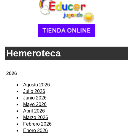
Hemeroteca
2026
Agosto 2026
Julio 2026
Junio 2026
Mayo 2026
Abril 2026
Marzo 2026
Febrero 2026
Enero 2026