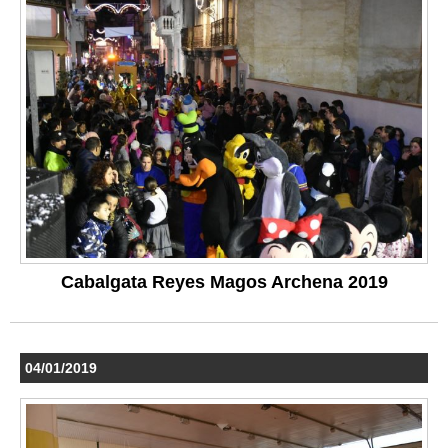
Cabalgata Reyes Magos Archena 2019
04/01/2019