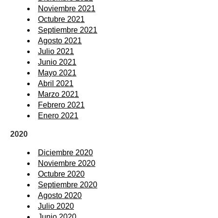
Noviembre 2021
Octubre 2021
Septiembre 2021
Agosto 2021
Julio 2021
Junio 2021
Mayo 2021
Abril 2021
Marzo 2021
Febrero 2021
Enero 2021
2020
Diciembre 2020
Noviembre 2020
Octubre 2020
Septiembre 2020
Agosto 2020
Julio 2020
Junio 2020