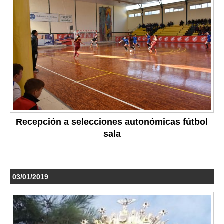
Recepción a selecciones autonómicas fútbol
sala
03/01/2019