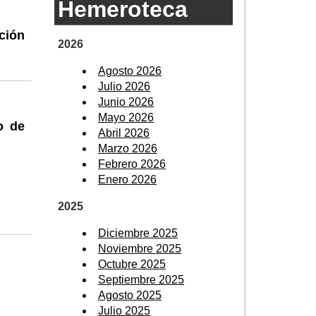
Hemeroteca
ción
2026
Agosto 2026
Julio 2026
Junio 2026
Mayo 2026
o de
Abril 2026
Marzo 2026
Febrero 2026
Enero 2026
2025
Diciembre 2025
Noviembre 2025
Octubre 2025
Septiembre 2025
Agosto 2025
Julio 2025