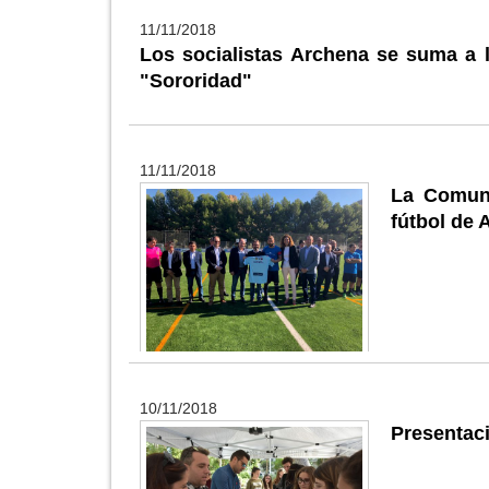
11/11/2018
Los socialistas Archena se suma a l
"Sororidad"
11/11/2018
La Comuni
fútbol de 
10/11/2018
Presentaci