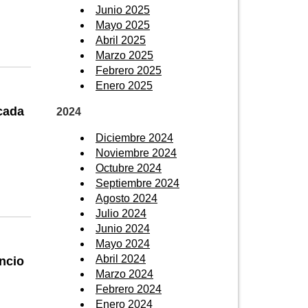
Junio 2025
Mayo 2025
Abril 2025
Marzo 2025
Febrero 2025
Enero 2025
cada
2024
Diciembre 2024
Noviembre 2024
Octubre 2024
Septiembre 2024
Agosto 2024
Julio 2024
Junio 2024
Mayo 2024
Abril 2024
ncio
Marzo 2024
Febrero 2024
Enero 2024