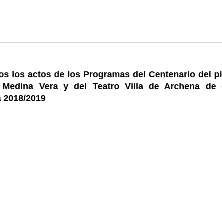
s los actos de los Programas del Centenario del pi
 Medina Vera y del Teatro Villa de Archena de 
 2018/2019