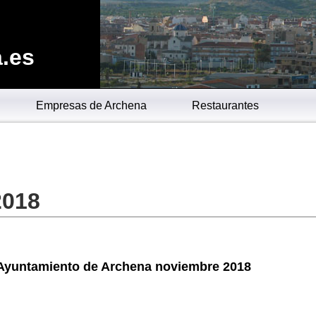
.es
Empresas de Archena
Restaurantes
2018
 Ayuntamiento de Archena noviembre 2018