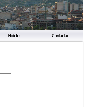
Hoteles
Contactar