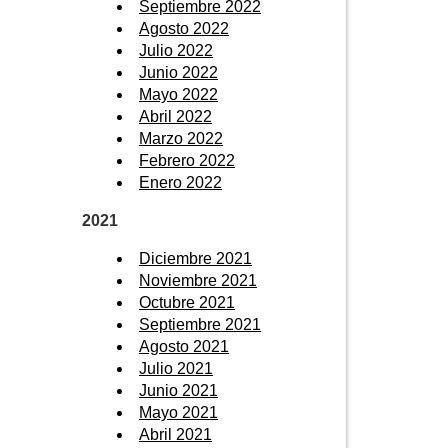
Septiembre 2022
Agosto 2022
Julio 2022
Junio 2022
Mayo 2022
Abril 2022
Marzo 2022
Febrero 2022
Enero 2022
2021
Diciembre 2021
Noviembre 2021
Octubre 2021
Septiembre 2021
Agosto 2021
Julio 2021
Junio 2021
Mayo 2021
Abril 2021