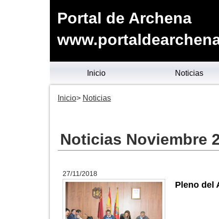
Portal de Archena
www.portaldearchena
Inicio
Noticias
Inicio
Noticias
Noticias Noviembre 
27/11/2018
Pleno del