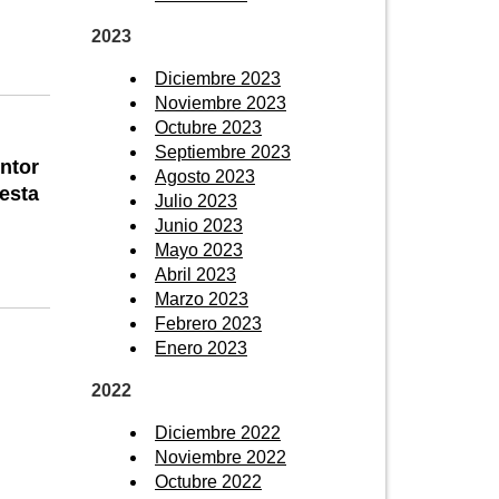
2023
Diciembre 2023
Noviembre 2023
Octubre 2023
Septiembre 2023
ntor
Agosto 2023
esta
Julio 2023
Junio 2023
Mayo 2023
Abril 2023
Marzo 2023
Febrero 2023
Enero 2023
2022
Diciembre 2022
Noviembre 2022
Octubre 2022