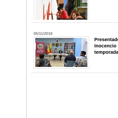
05/11/2018
Presentado
Inocencio
temporada