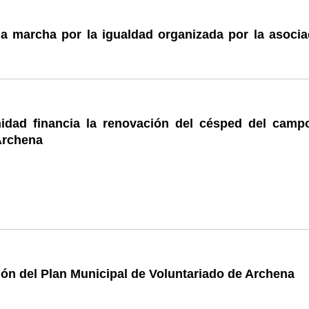
a marcha por la igualdad organizada por la asocia
dad financia la renovación del césped del camp
Archena
ón del Plan Municipal de Voluntariado de Archena