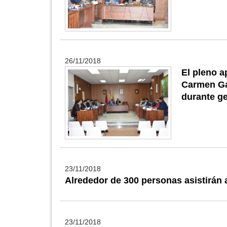
26/11/2018
El pleno a
Carmen Gar
durante g
23/11/2018
Alrededor de 300 personas asistirán 
23/11/2018